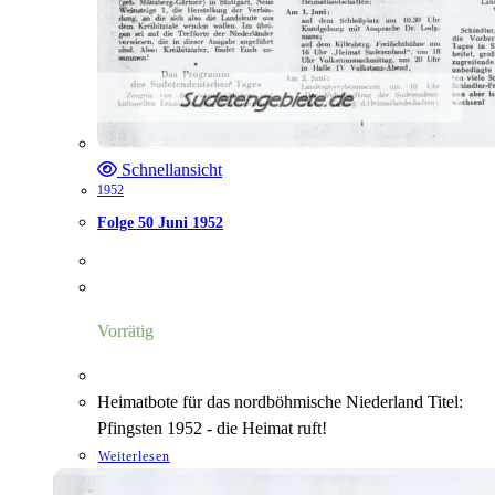
Schnellansicht
1952
Folge 50 Juni 1952
Vorrätig
Heimatbote für das nordböhmische Niederland Titel:
Pfingsten 1952 - die Heimat ruft!
Weiterlesen