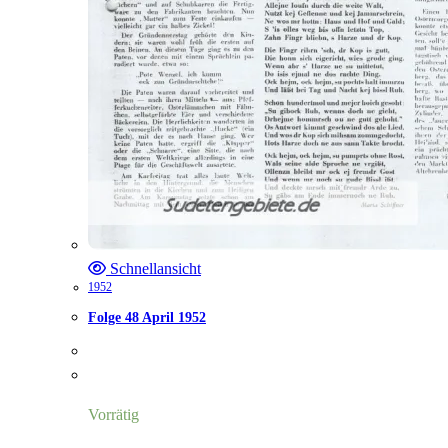
Schnellansicht
1952
Folge 48 April 1952
Vorrätig