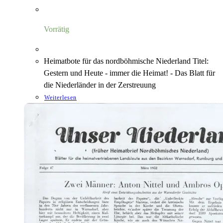
Vorrätig
Heimatbote für das nordböhmische Niederland Titel:
Gestern und Heute - immer die Heimat! - Das Blatt für
die Niederländer in der Zerstreuung
Weiterlesen