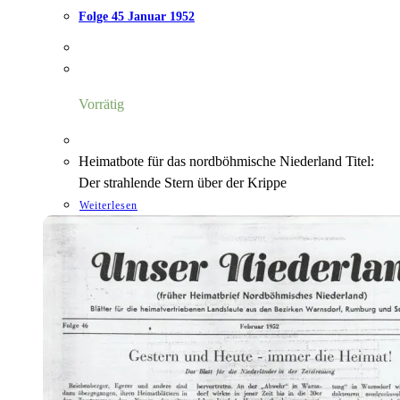
Folge 45 Januar 1952
Vorrätig
Heimatbote für das nordböhmische Niederland Titel:
Der strahlende Stern über der Krippe
Weiterlesen