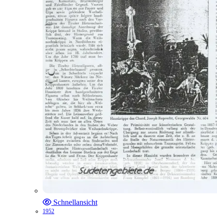
Schnellansicht
1952