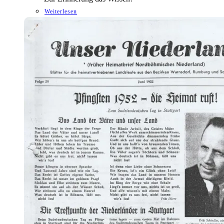
Weiterlesen