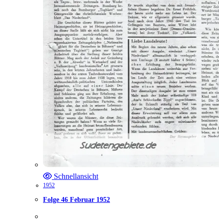
Schnellansicht
1952
Folge 46 Februar 1952