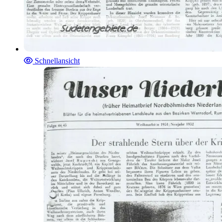
Schnellansicht