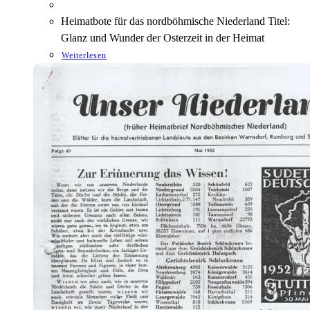
Heimatbote für das nordböhmische Niederland Titel:
Glanz und Wunder der Osterzeit in der Heimat
Weiterlesen