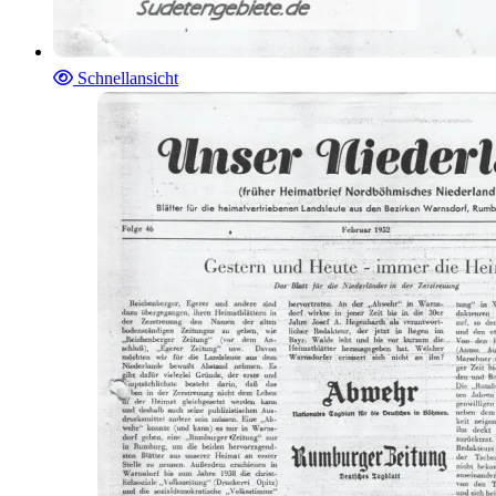
Schnellansicht