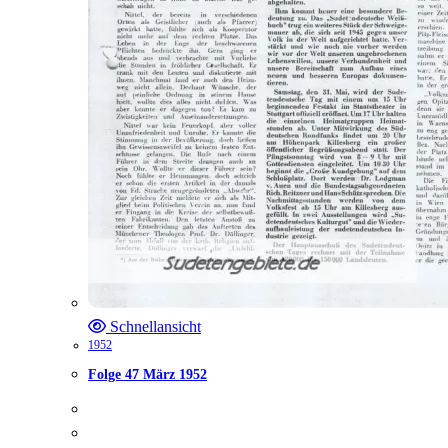
Schnellansicht
1952
Folge 47 März 1952