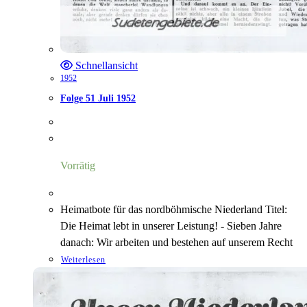
Schnellansicht
1952
Folge 51 Juli 1952
Vorrätig
Heimatbote für das nordböhmische Niederland Titel:
Die Heimat lebt in unserer Leistung! - Sieben Jahre
danach: Wir arbeiten und bestehen auf unserem Recht
Weiterlesen