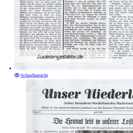
Schnellansicht