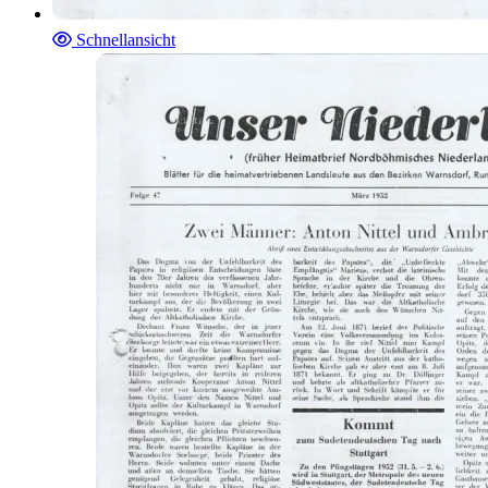
Schnellansicht