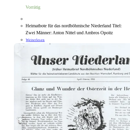
Vorrätig
Heimatbote für das nordböhmische Niederland Titel:
Zwei Männer: Anton Nittel und Ambros Opoitz
Weiterlesen