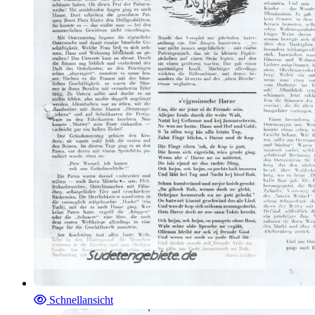
Schnellansicht