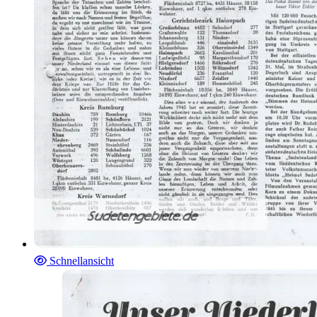
Schnellansicht