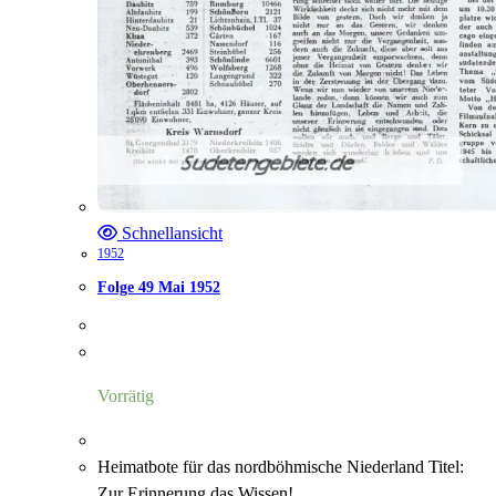
Schnellansicht
1952
Folge 49 Mai 1952
Vorrätig
Heimatbote für das nordböhmische Niederland Titel:
Zur Erinnerung das Wissen!