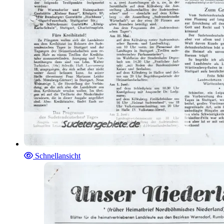
Schnellansicht