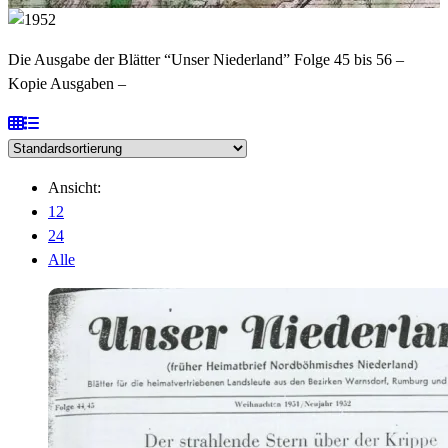
Die Ausgabe der Blätter “Unser Niederland” Folge 45 bis 56 –
Kopie Ausgaben –
Ansicht:
12
24
Alle