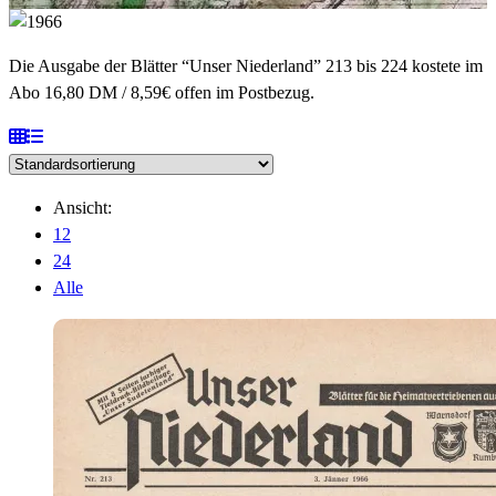
Die Ausgabe der Blätter “Unser Niederland” 213 bis 224 kostete im
Abo 16,80 DM / 8,59€ offen im Postbezug.
Ansicht:
12
24
Alle