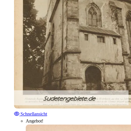
Schnellansicht
Angebot!