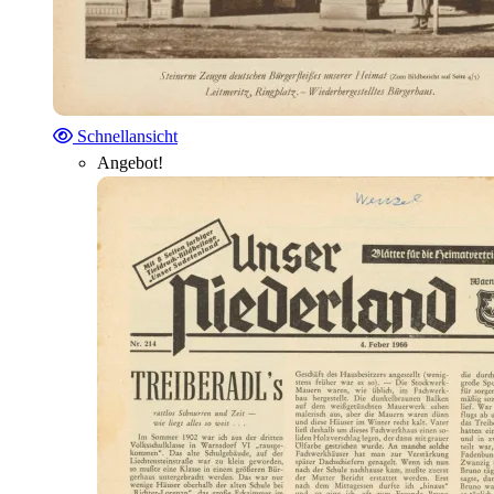
Schnellansicht
Angebot!