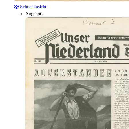
Schnellansicht
Angebot!