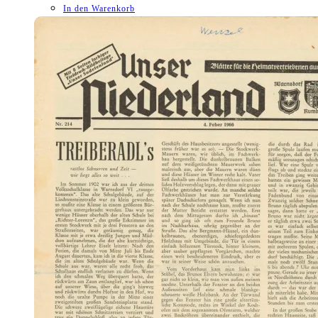
In den Warenkorb