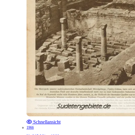
Schnellansicht
1966