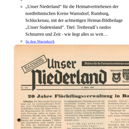
„Unser Niederland“ für die Heimatvertriebenen der
nordböhmischen Kreise Warnsdorf, Rumburg,
Schluckenau, mit der achtseitigen Heimat-Bildbeilage
„Unser Sudetenland“. Titel: Treiberadl`s rastlos
Schnurren und Zeit - wie liegt alles so weit…
In den Warenkorb