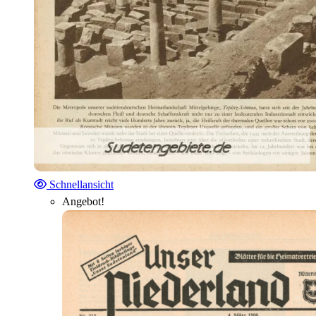
Schnellansicht
Angebot!