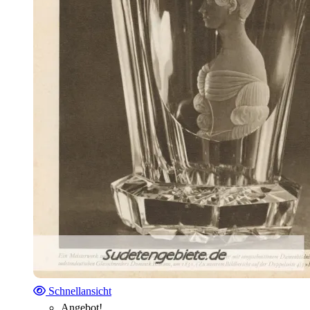
Schnellansicht
Angebot!