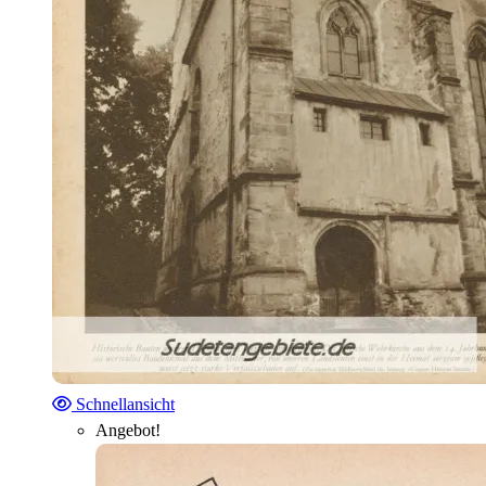
Schnellansicht
Angebot!