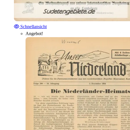
Schnellansicht
Angebot!