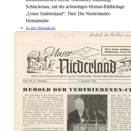
Schluckenau, mit der achtseitigen Heimat-Bildbeilage
„Unser Sudetenland“. Titel: Die Niederländer-
Heimatstube
In den Warenkorb