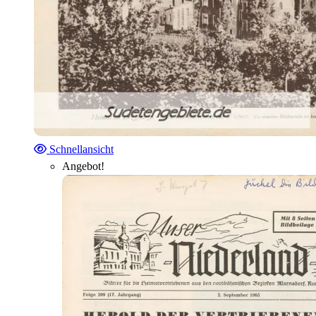
Schnellansicht
Angebot!