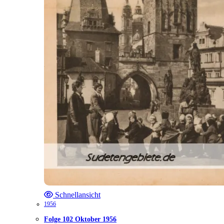
Schnellansicht
1956
Folge 102 Oktober 1956