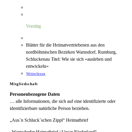
Vorrätig
Blätter für die Heimatvertriebenen aus den
nordböhmischen Bezirken Warnsdorf, Rumburg,
Schluckenau Titel: Wie sie sich »ausleben und
entwickeln«
Weiterlesen
Mitgliedschaft
Personenbezogene Daten
… alle Informationen, die sich auf eine identifizierte oder
identifizierbare natürliche Person beziehen.
„Aus`n Schluck`schen Zippl“ Heimatbrief
„Warnsdorfer Heimatbrief / Unser Niederland“