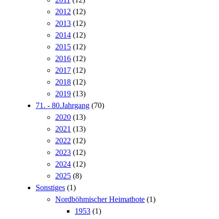
2012
(12)
2013
(12)
2014
(12)
2015
(12)
2016
(12)
2017
(12)
2018
(12)
2019
(13)
71. - 80.Jahrgang
(70)
2020
(13)
2021
(13)
2022
(12)
2023
(12)
2024
(12)
2025
(8)
Sonstiges
(1)
Nordböhmischer Heimatbote
(1)
1953
(1)