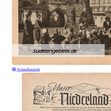
Schnellansicht