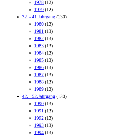
1978
(12)
1979
(12)
32. - 41.Jahrgang
(130)
1980
(13)
1981
(13)
1982
(13)
1983
(13)
1984
(13)
1985
(13)
1986
(13)
1987
(13)
1988
(13)
1989
(13)
42. - 52.Jahrgang
(130)
1990
(13)
1991
(13)
1992
(13)
1993
(13)
1994
(13)