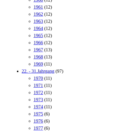
1961
(12)
1962
(12)
1963
(12)
1964
(12)
1965
(12)
1966
(12)
1967
(13)
1968
(13)
1969
(11)
22. - 31.Jahrgang
(97)
1970
(11)
1971
(11)
1972
(11)
1973
(11)
1974
(11)
1975
(6)
1976
(6)
1977
(6)