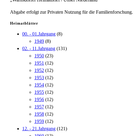
Abgabe erfolgt zur Privaten Nutzung für die Familienforschung.
Heimatblätter
00. - 01.Jahrgang
(8)
1949
(8)
02. - 11.Jahrgang
(131)
1950
(23)
1951
(12)
1952
(12)
1953
(12)
1954
(12)
1955
(12)
1956
(12)
1957
(12)
1958
(12)
1959
(12)
12. - 21.Jahrgang
(121)
1960
(12)