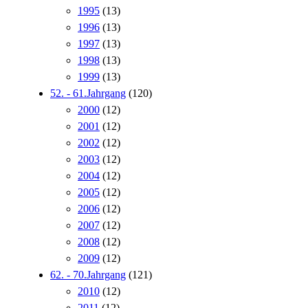
1995
(13)
1996
(13)
1997
(13)
1998
(13)
1999
(13)
52. - 61.Jahrgang
(120)
2000
(12)
2001
(12)
2002
(12)
2003
(12)
2004
(12)
2005
(12)
2006
(12)
2007
(12)
2008
(12)
2009
(12)
62. - 70.Jahrgang
(121)
2010
(12)
2011
(12)