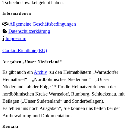
Tschechoslowakei gelebt haben.
Informationen
Allgemeine Geschäftsbedingungen
Datenschutzerklärung
Impressum
Cookie-Richtlinie (EU)
Ausgaben „Unser Niederland“
Es gibt auch ein
Archiv
zu den Heimatblättern „Warnsdorfer
Heimatbrief“ – „Nordböhmisches Niederland“ – „Unser
Niederland“ ab der Folge 1* für die Heimatvertriebenen der
nordböhmischen Kreise Warnsdorf, Rumburg, Schluckenau, mit
Beilagen („Unser Sudetenland“ und Sonderbeilagen).
Es fehlen uns noch Ausgaben*, Sie können uns helfen bei der
Aufbewahrung und Dokumentation.
Kontakt