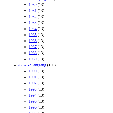
1980
(13)
1981
(13)
1982
(13)
1983
(13)
1984
(13)
1985
(13)
1986
(13)
1987
(13)
1988
(13)
1989
(13)
42. - 52.Jahrgang
(130)
1990
(13)
1991
(13)
1992
(13)
1993
(13)
1994
(13)
1995
(13)
1996
(13)