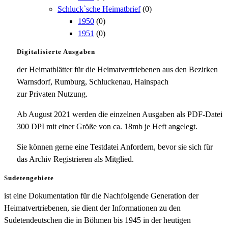
Schluck`sche Heimatbrief
(0)
1950
(0)
1951
(0)
Digitalisierte Ausgaben
der Heimatblätter für die Heimatvertriebenen aus den Bezirken
Warnsdorf, Rumburg, Schluckenau, Hainspach
zur Privaten Nutzung.
Ab August 2021 werden die einzelnen Ausgaben als PDF-Datei
300 DPI mit einer Größe von ca. 18mb je Heft angelegt.
Sie können gerne eine Testdatei Anfordern, bevor sie sich für
das Archiv Registrieren als Mitglied.
Sudetengebiete
ist eine Dokumentation für die Nachfolgende Generation der
Heimatvertriebenen, sie dient der Informationen zu den
Sudetendeutschen die in Böhmen bis 1945 in der heutigen