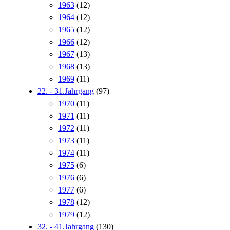
1963
(12)
1964
(12)
1965
(12)
1966
(12)
1967
(13)
1968
(13)
1969
(11)
22. - 31.Jahrgang
(97)
1970
(11)
1971
(11)
1972
(11)
1973
(11)
1974
(11)
1975
(6)
1976
(6)
1977
(6)
1978
(12)
1979
(12)
32. - 41.Jahrgang
(130)