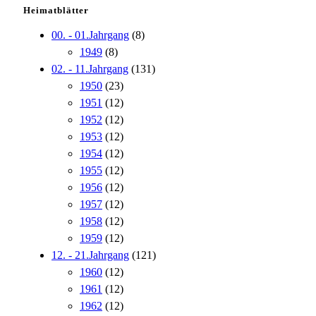
Heimatblätter
00. - 01.Jahrgang
(8)
1949
(8)
02. - 11.Jahrgang
(131)
1950
(23)
1951
(12)
1952
(12)
1953
(12)
1954
(12)
1955
(12)
1956
(12)
1957
(12)
1958
(12)
1959
(12)
12. - 21.Jahrgang
(121)
1960
(12)
1961
(12)
1962
(12)