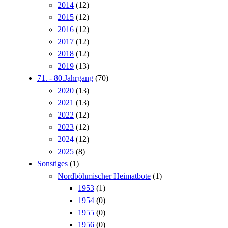
2014
(12)
2015
(12)
2016
(12)
2017
(12)
2018
(12)
2019
(13)
71. - 80.Jahrgang
(70)
2020
(13)
2021
(13)
2022
(12)
2023
(12)
2024
(12)
2025
(8)
Sonstiges
(1)
Nordböhmischer Heimatbote
(1)
1953
(1)
1954
(0)
1955
(0)
1956
(0)