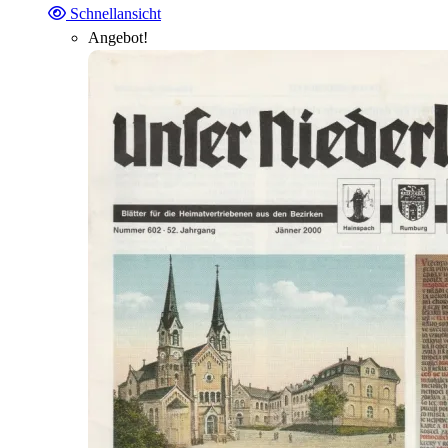
Schnellansicht
Angebot!