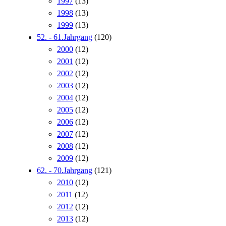
1997
(13)
1998
(13)
1999
(13)
52. - 61.Jahrgang
(120)
2000
(12)
2001
(12)
2002
(12)
2003
(12)
2004
(12)
2005
(12)
2006
(12)
2007
(12)
2008
(12)
2009
(12)
62. - 70.Jahrgang
(121)
2010
(12)
2011
(12)
2012
(12)
2013
(12)