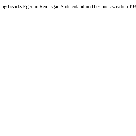
ungsbezirks Eger im Reichsgau Sudetenland und bestand zwischen 193