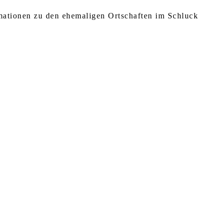
rmationen zu den ehemaligen Ortschaften im Schluck