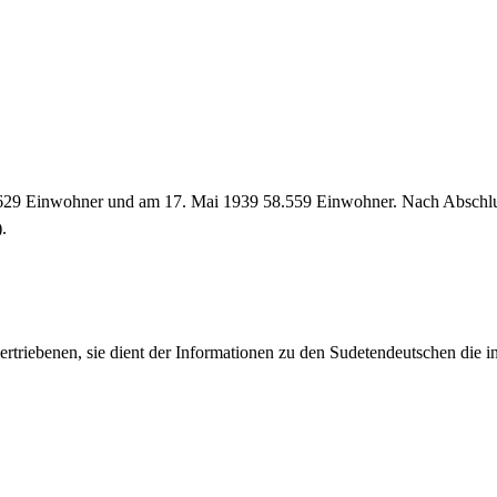
629 Einwohner und am 17. Mai 1939 58.559 Einwohner. Nach Abschlus
.
rtriebenen, sie dient der Informationen zu den Sudetendeutschen die 