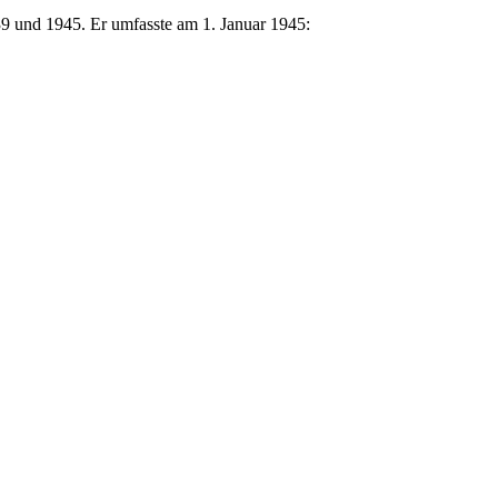
9 und 1945. Er umfasste am 1. Januar 1945: