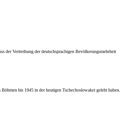
s der Vertreibung der deutschsprachigen Bevölkerungsmehrheit
in Böhmen bis 1945 in der heutigen Tschechoslowakei gelebt haben.