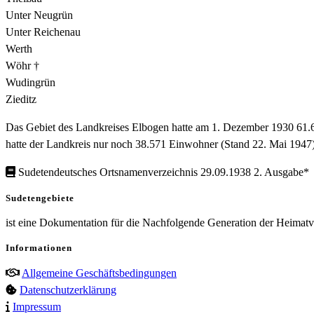
Unter Neugrün
Unter Reichenau
Werth
Wöhr †
Wudingrün
Zieditz
Das Gebiet des Landkreises Elbogen hatte am 1. Dezember 1930 61.
hatte der Landkreis nur noch 38.571 Einwohner (Stand 22. Mai 1947)
Sudetendeutsches Ortsnamenverzeichnis 29.09.1938 2. Ausgabe*
Sudetengebiete
ist eine Dokumentation für die Nachfolgende Generation der Heimatve
Informationen
Allgemeine Geschäftsbedingungen
Datenschutzerklärung
Impressum