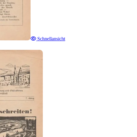
Schnellansicht