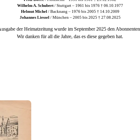
Wilhelm A.
Schubert
/ Stuttgart – 1961 bis 1976 † 06.10.1977
Helmut Michel
/ Backnang – 1976 bis 2005 † 14.10.2009
Johannes Liessel
/ München – 2005 bis 2025 † 27.08.2025
 Ausgabe der Heimatzeitung wurde im September 2025 den Abonnenten z
Wir danken für all die Jahre, das es diese gegeben hat.