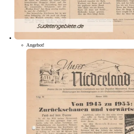
Angebot!