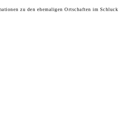
rmationen zu den ehemaligen Ortschaften im Schluck