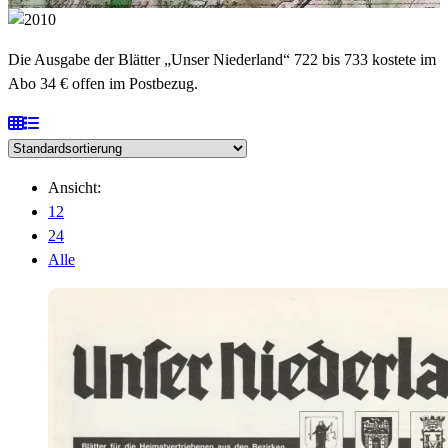
Die Ausgabe der Blätter „Unser Niederland“ 722 bis 733 kostete im
Abo 34 € offen im Postbezug.
Ansicht:
12
24
Alle