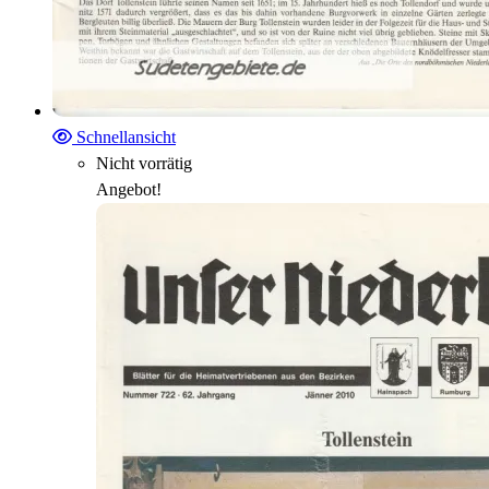
Schnellansicht
Nicht vorrätig
Angebot!