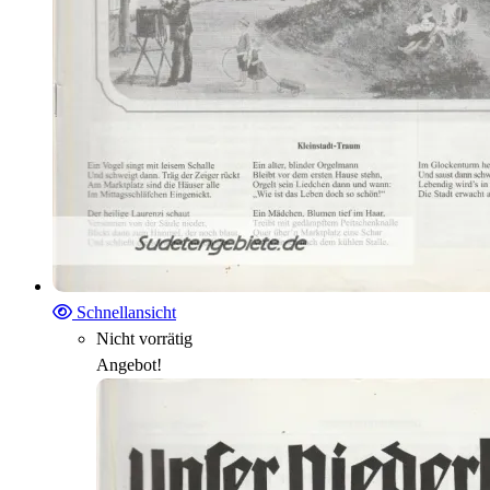
Schnellansicht
Nicht vorrätig
Angebot!