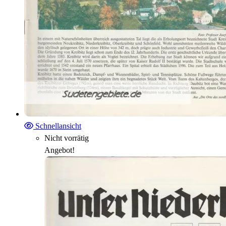
Schnellansicht
Nicht vorrätig
Angebot!