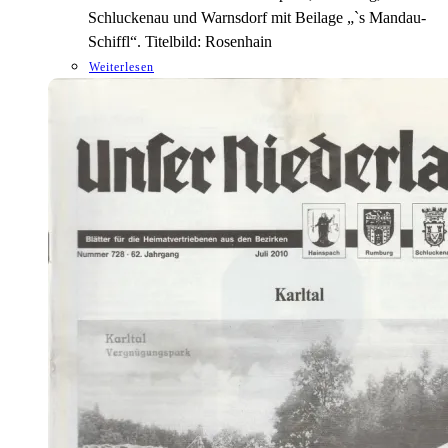
Schluckenau und Warnsdorf mit Beilage „`s Mandau-
Schiffl“. Titelbild: Rosenhain
Weiterlesen