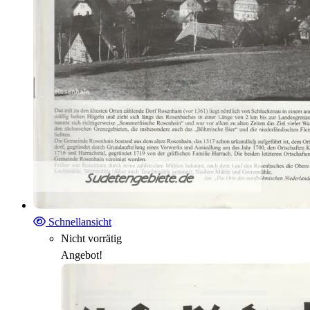
Schnellansicht
Nicht vorrätig
Angebot!