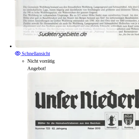
Schnellansicht
Nicht vorrätig
Angebot!