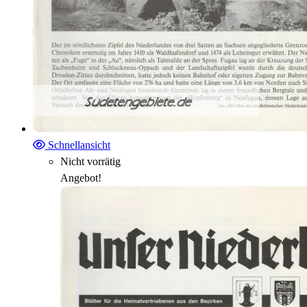
Schnellansicht
Nicht vorrätig
Angebot!