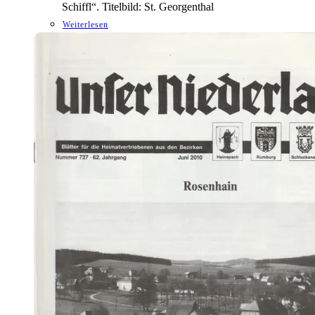
Schiffl“. Titelbild: St. Georgenthal
Weiterlesen