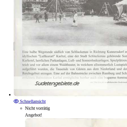
Schnellansicht
Nicht vorrätig
Angebot!