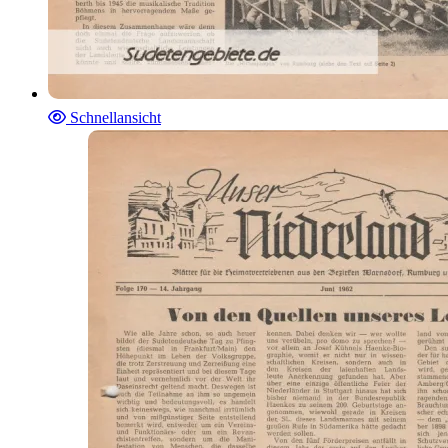
Schnellansicht