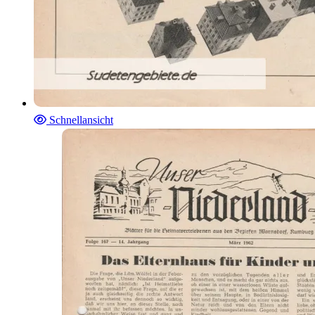
Schnellansicht