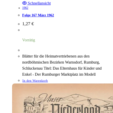
Schnellansicht
1962
Folge 167 März 1962
1,27
€
Vorrätig
Blätter für die Heimatvertriebenen aus den
nordböhmischen Bezirken Warnsdorf, Rumburg,
Schluckenau Titel: Das Elternhaus für Kinder und
Enkel - Der Rumburger Marktplatz im Modell
In den Warenkorb