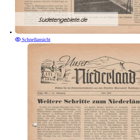
Schnellansicht