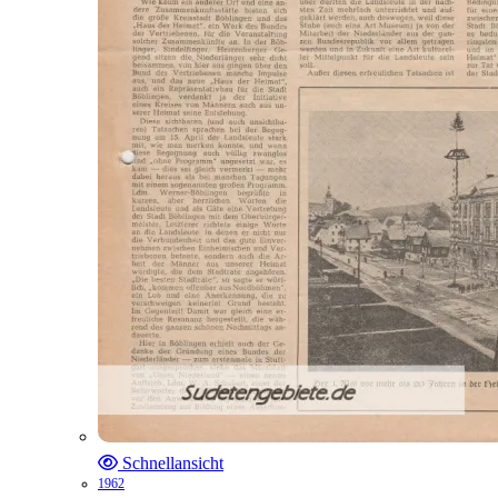
Schnellansicht
1962