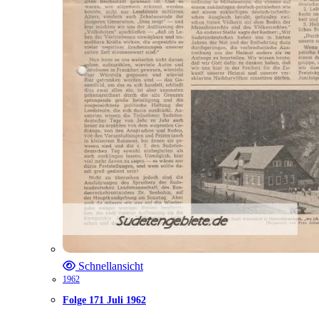
Schnellansicht
1962
Folge 171 Juli 1962