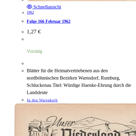
Schnellansicht
1962
Folge 166 Februar 1962
1,27
€
Vorrätig
Blätter für die Heimatvertriebenen aus den
nordböhmischen Bezirken Warnsdorf, Rumburg,
Schluckenau Titel: Würdige Haenke-Ehrung durch die
Landsleute
In den Warenkorb