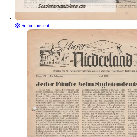
Schnellansicht