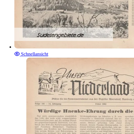
Schnellansicht