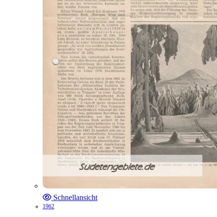
Schnellansicht
1962