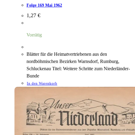
Folge 169 Mai 1962
1,27
€
Vorrätig
Blätter für die Heimatvertriebenen aus den
nordböhmischen Bezirken Warnsdorf, Rumburg,
Schluckenau Titel: Weitere Schritte zum Niederländer-
Bunde
In den Warenkorb