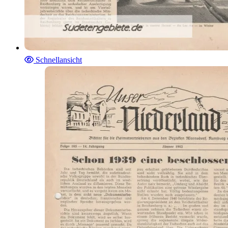
Schnellansicht