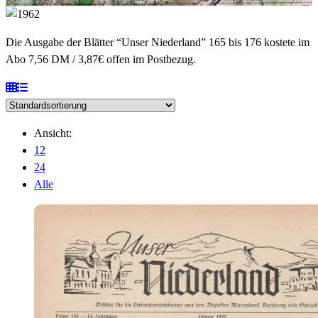
Die Ausgabe der Blätter “Unser Niederland” 165 bis 176 kostete im
Abo 7,56 DM / 3,87€ offen im Postbezug.
Ansicht:
12
24
Alle