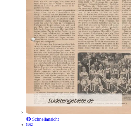
Schnellansicht
1962