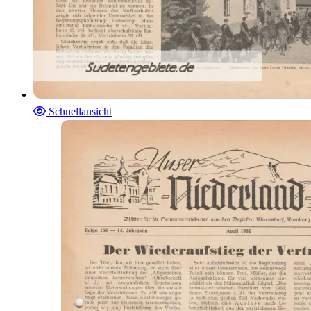
Schnellansicht