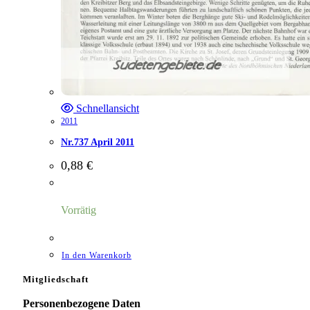
Schnellansicht
2011
Nr.737 April 2011
0,88
€
Vorrätig
In den Warenkorb
Mitgliedschaft
Personenbezogene Daten