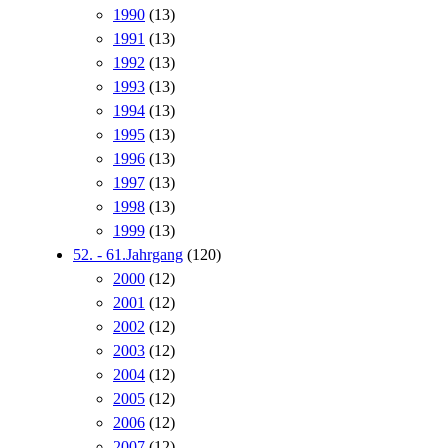
1990
(13)
1991
(13)
1992
(13)
1993
(13)
1994
(13)
1995
(13)
1996
(13)
1997
(13)
1998
(13)
1999
(13)
52. - 61.Jahrgang
(120)
2000
(12)
2001
(12)
2002
(12)
2003
(12)
2004
(12)
2005
(12)
2006
(12)
2007
(12)