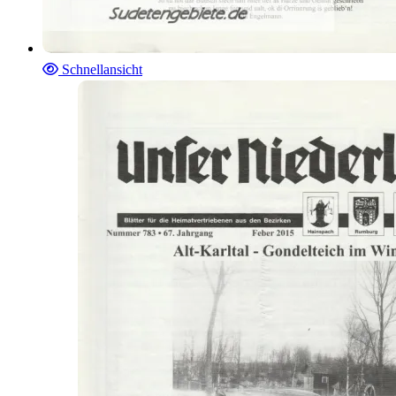
Schnellansicht