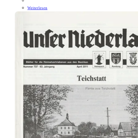
Weiterlesen