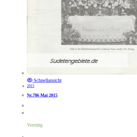
Schnellansicht
2015
Nr.786 Mai 2015
Vorrätig