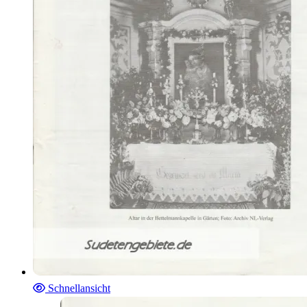
Schnellansicht