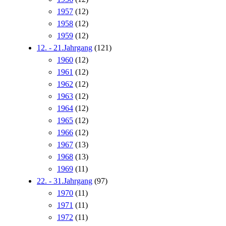
1957
(12)
1958
(12)
1959
(12)
12. - 21.Jahrgang
(121)
1960
(12)
1961
(12)
1962
(12)
1963
(12)
1964
(12)
1965
(12)
1966
(12)
1967
(13)
1968
(13)
1969
(11)
22. - 31.Jahrgang
(97)
1970
(11)
1971
(11)
1972
(11)