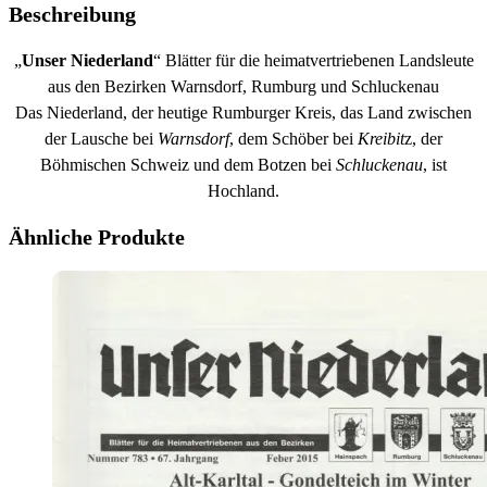
Beschreibung
„
Unser Niederland
“ Blätter für die heimatvertriebenen Landsleute
aus den Bezirken Warnsdorf, Rumburg und Schluckenau
Das Niederland, der heutige Rumburger Kreis, das Land zwischen
der Lausche bei
Warnsdorf
, dem Schöber bei
Kreibit
z, der
Böhmischen Schweiz und dem Botzen bei
Schluckenau
, ist
Hochland.
Ähnliche Produkte