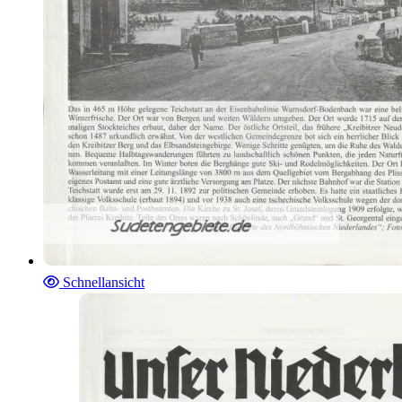
Schnellansicht