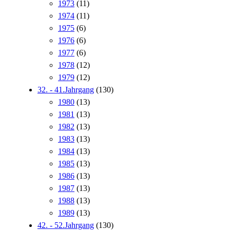
1973
(11)
1974
(11)
1975
(6)
1976
(6)
1977
(6)
1978
(12)
1979
(12)
32. - 41.Jahrgang
(130)
1980
(13)
1981
(13)
1982
(13)
1983
(13)
1984
(13)
1985
(13)
1986
(13)
1987
(13)
1988
(13)
1989
(13)
42. - 52.Jahrgang
(130)