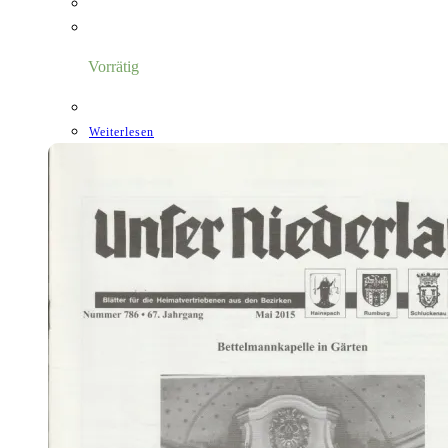
Vorrätig
Weiterlesen