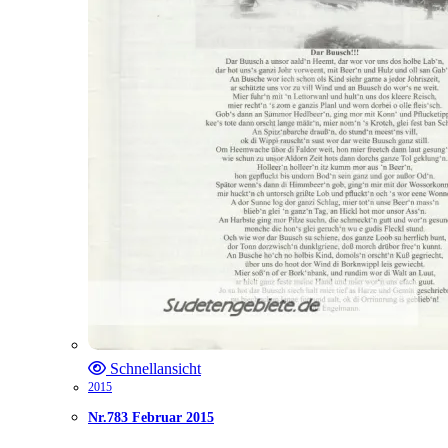
Schnellansicht
2015
Nr.783 Februar 2015