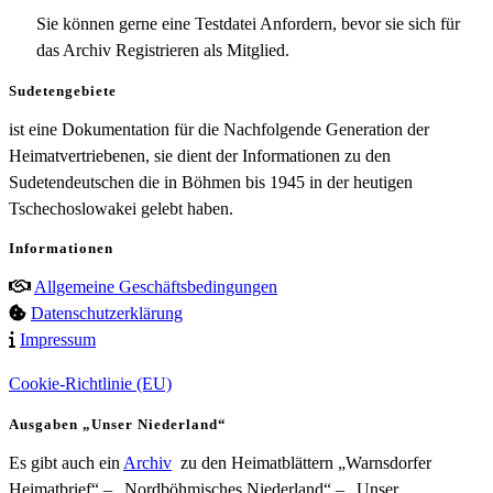
Sie können gerne eine Testdatei Anfordern, bevor sie sich für
das Archiv Registrieren als Mitglied.
Sudetengebiete
ist eine Dokumentation für die Nachfolgende Generation der
Heimatvertriebenen, sie dient der Informationen zu den
Sudetendeutschen die in Böhmen bis 1945 in der heutigen
Tschechoslowakei gelebt haben.
Informationen
Allgemeine Geschäftsbedingungen
Datenschutzerklärung
Impressum
Cookie-Richtlinie (EU)
Ausgaben „Unser Niederland“
Es gibt auch ein
Archiv
zu den Heimatblättern „Warnsdorfer
Heimatbrief“ – „Nordböhmisches Niederland“ – „Unser