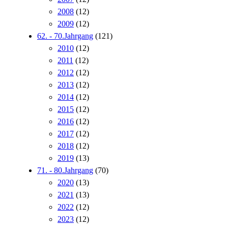
2008
(12)
2009
(12)
62. - 70.Jahrgang
(121)
2010
(12)
2011
(12)
2012
(12)
2013
(12)
2014
(12)
2015
(12)
2016
(12)
2017
(12)
2018
(12)
2019
(13)
71. - 80.Jahrgang
(70)
2020
(13)
2021
(13)
2022
(12)
2023
(12)