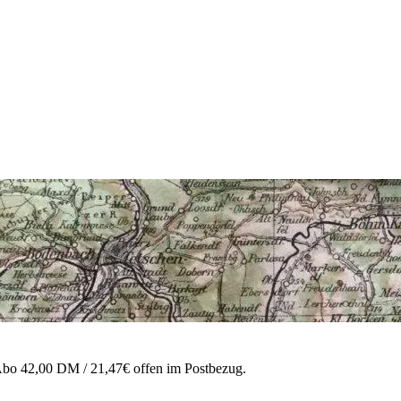
 Abo 42,00 DM / 21,47€ offen im Postbezug.