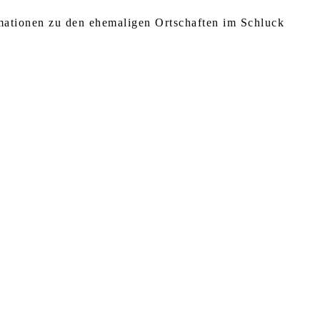
rmationen zu den ehemaligen Ortschaften im Schluck