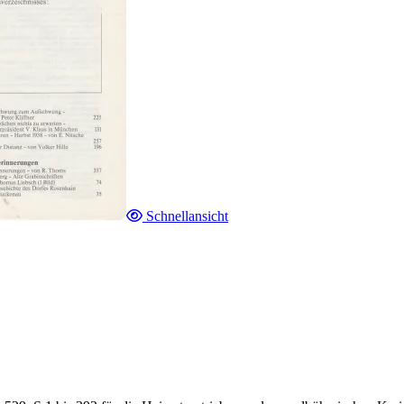
Schnellansicht