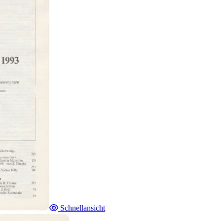
Schnellansicht