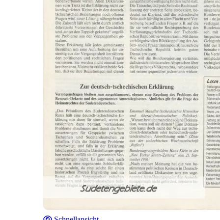
Schnellansicht