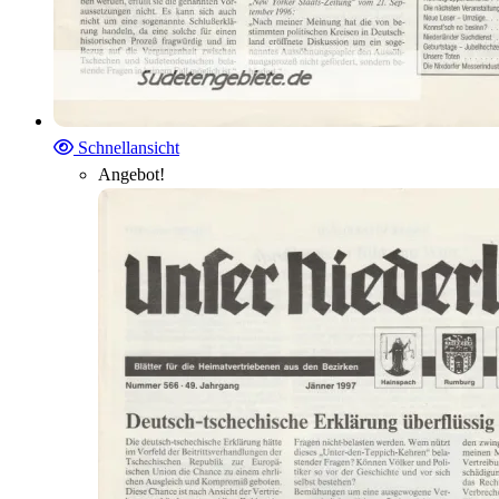
Schnellansicht
Angebot!