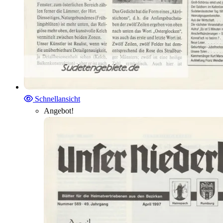
Schnellansicht
Angebot!