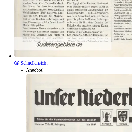
Schnellansicht
Angebot!