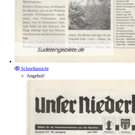
Schnellansicht
Angebot!