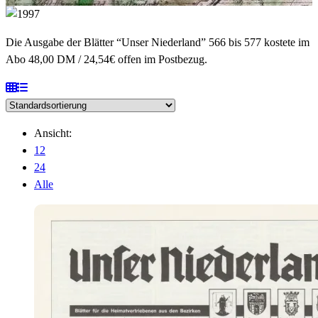
Die Ausgabe der Blätter “Unser Niederland” 566 bis 577 kostete im
Abo 48,00 DM / 24,54€ offen im Postbezug.
Ansicht:
12
24
Alle