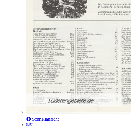
Schnellansicht
1997