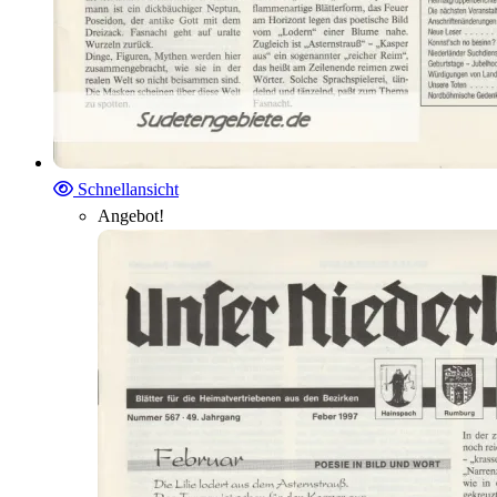
Schnellansicht
Angebot!