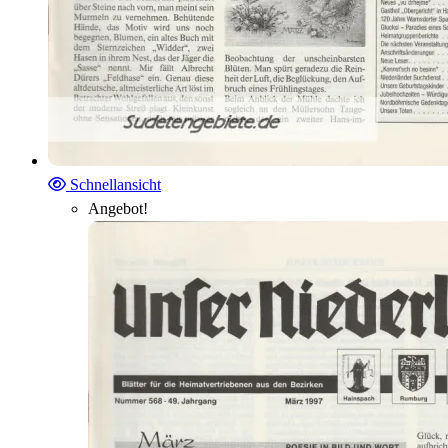
Schnellansicht
Angebot!