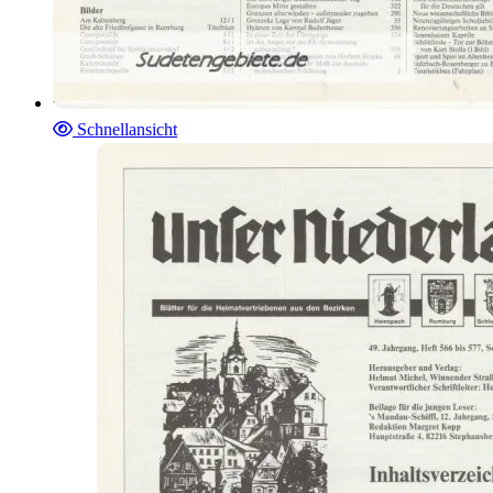
Schnellansicht