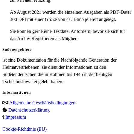
zur Privaten Nutzung.
Ab August 2021 werden die einzelnen Ausgaben als PDF-Datei
300 DPI mit einer Größe von ca. 18mb je Heft angelegt.
Sie können gerne eine Testdatei Anfordern, bevor sie sich für
das Archiv Registrieren als Mitglied.
Sudetengebiete
ist eine Dokumentation für die Nachfolgende Generation der
Heimatvertriebenen, sie dient der Informationen zu den
Sudetendeutschen die in Böhmen bis 1945 in der heutigen
Tschechoslowakei gelebt haben.
Informationen
Allgemeine Geschäftsbedingungen
Datenschutzerklärung
Impressum
Cookie-Richtlinie (EU)