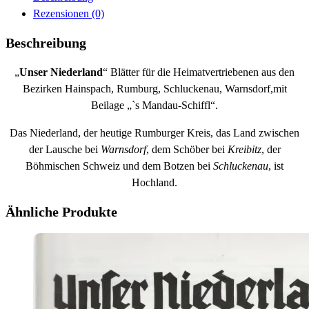
Rezensionen (0)
Beschreibung
„
Unser Niederland
“ Blätter für die Heimatvertriebenen aus den
Bezirken Hainspach, Rumburg, Schluckenau, Warnsdorf,mit
Beilage „`s Mandau-Schiffl“.
Das Niederland, der heutige Rumburger Kreis, das Land zwischen
der Lausche bei
Warnsdorf
, dem Schöber bei
Kreibitz
, der
Böhmischen Schweiz und dem Botzen bei
Schluckenau
, ist
Hochland.
Ähnliche Produkte