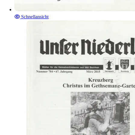
Schnellansicht