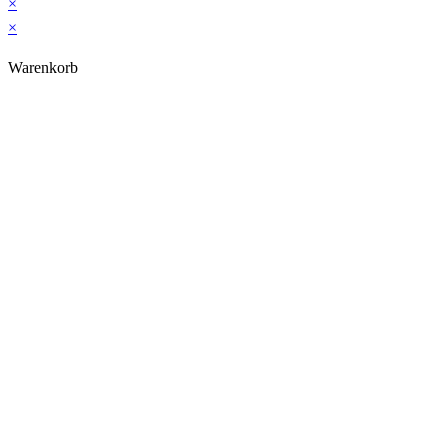
×
×
Warenkorb