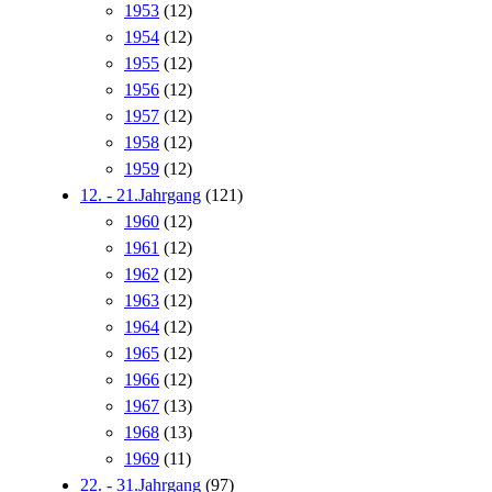
1953
(12)
1954
(12)
1955
(12)
1956
(12)
1957
(12)
1958
(12)
1959
(12)
12. - 21.Jahrgang
(121)
1960
(12)
1961
(12)
1962
(12)
1963
(12)
1964
(12)
1965
(12)
1966
(12)
1967
(13)
1968
(13)
1969
(11)
22. - 31.Jahrgang
(97)