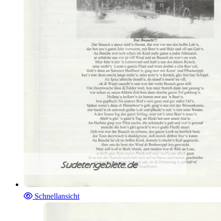
Schnellansicht