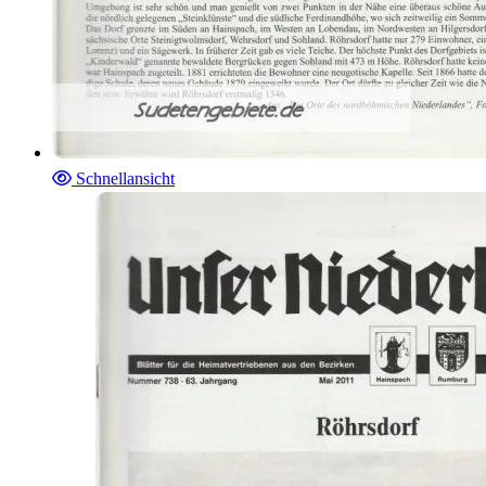
Schnellansicht