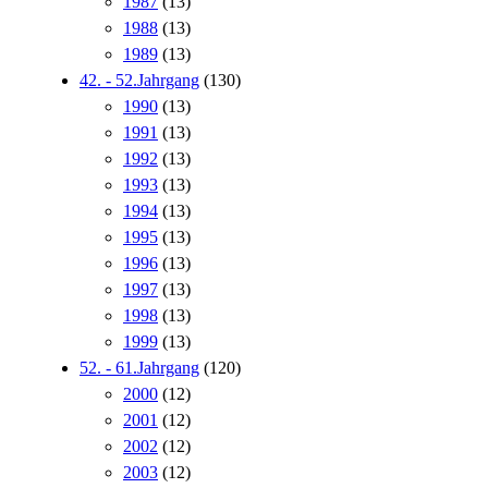
1987
(13)
1988
(13)
1989
(13)
42. - 52.Jahrgang
(130)
1990
(13)
1991
(13)
1992
(13)
1993
(13)
1994
(13)
1995
(13)
1996
(13)
1997
(13)
1998
(13)
1999
(13)
52. - 61.Jahrgang
(120)
2000
(12)
2001
(12)
2002
(12)
2003
(12)