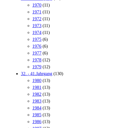
1970
(11)
1971
(11)
1972
(11)
1973
(11)
1974
(11)
1975
(6)
1976
(6)
1977
(6)
1978
(12)
1979
(12)
32. - 41.Jahrgang
(130)
1980
(13)
1981
(13)
1982
(13)
1983
(13)
1984
(13)
1985
(13)
1986
(13)