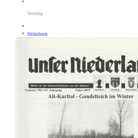
Vorrätig
Weiterlesen