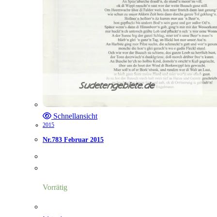
Schnellansicht
2015
Nr.783 Februar 2015
Vorrätig