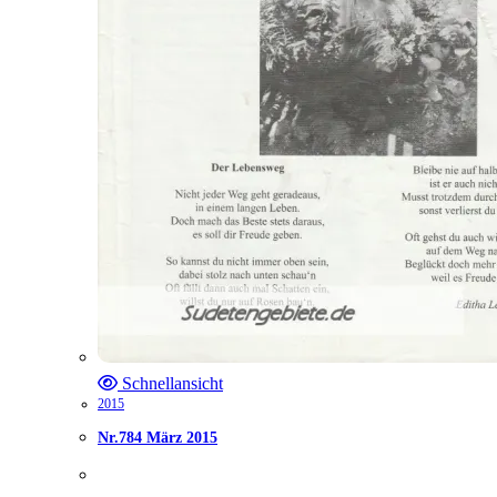
Schnellansicht
2015
Nr.784 März 2015