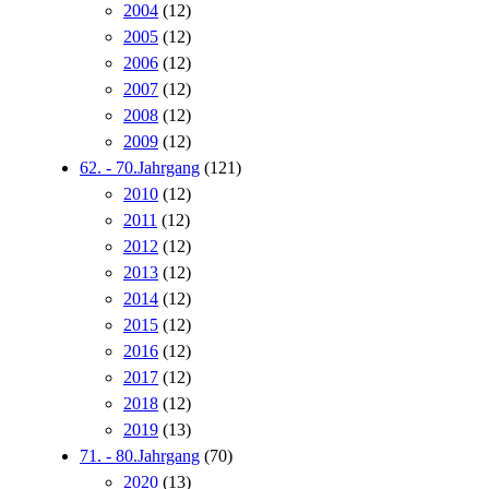
2004
(12)
2005
(12)
2006
(12)
2007
(12)
2008
(12)
2009
(12)
62. - 70.Jahrgang
(121)
2010
(12)
2011
(12)
2012
(12)
2013
(12)
2014
(12)
2015
(12)
2016
(12)
2017
(12)
2018
(12)
2019
(13)
71. - 80.Jahrgang
(70)
2020
(13)