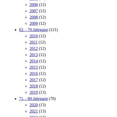
2006
(12)
2007
(12)
2008
(12)
2009
(12)
62. - 70.Jahrgang
(121)
2010
(12)
2011
(12)
2012
(12)
2013
(12)
2014
(12)
2015
(12)
2016
(12)
2017
(12)
2018
(12)
2019
(13)
71. - 80.Jahrgang
(70)
2020
(13)
2021
(13)