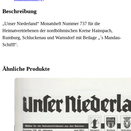
Beschreibung
„Unser Niederland“ Monatsheft Nummer 737 für die
Heimatvertriebenen der nordböhmischen Kreise Hainspach,
Rumburg, Schluckenau und Warnsdorf mit Beilage „`s Mandau-
Schiffl“.
Ähnliche Produkte