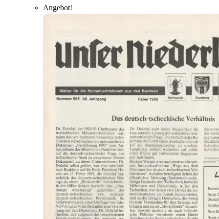
Angebot!