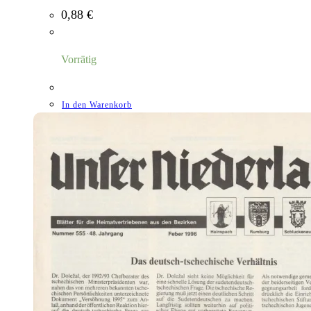
0,88
€
Vorrätig
In den Warenkorb