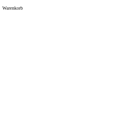
Warenkorb