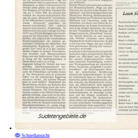
Schnellansicht