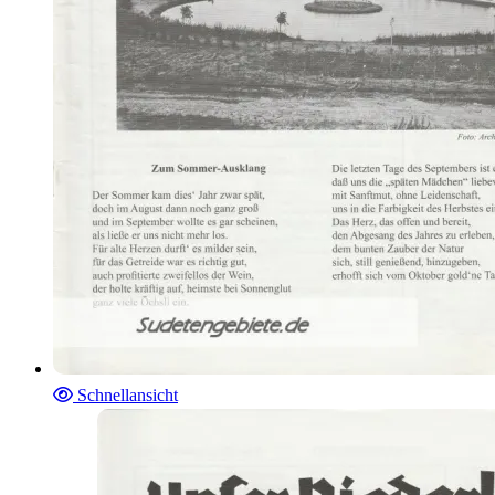
Schnellansicht