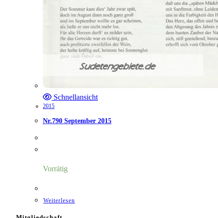
Schnellansicht
2015
Nr.790 September 2015
Vorrätig
Weiterlesen
Mitgliedschaft