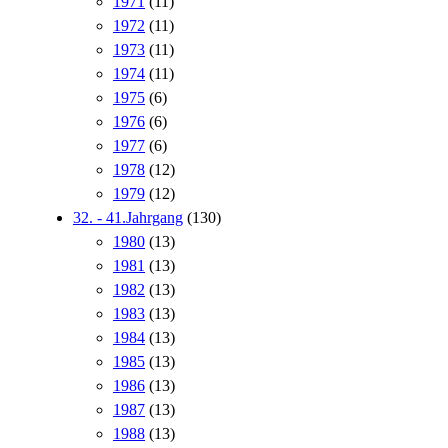
1971
(11)
1972
(11)
1973
(11)
1974
(11)
1975
(6)
1976
(6)
1977
(6)
1978
(12)
1979
(12)
32. - 41.Jahrgang
(130)
1980
(13)
1981
(13)
1982
(13)
1983
(13)
1984
(13)
1985
(13)
1986
(13)
1987
(13)
1988
(13)