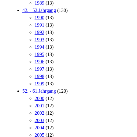
1989
(13)
42. - 52.Jahrgang
(130)
1990
(13)
1991
(13)
1992
(13)
1993
(13)
1994
(13)
1995
(13)
1996
(13)
1997
(13)
1998
(13)
1999
(13)
52. - 61.Jahrgang
(120)
2000
(12)
2001
(12)
2002
(12)
2003
(12)
2004
(12)
2005
(12)