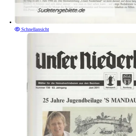
Schnellansicht