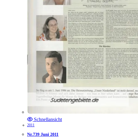
Schnellansicht
2011
Nr.739 Juni 2011