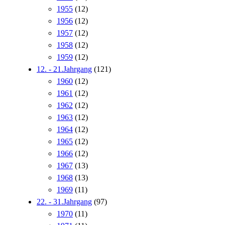
1955
(12)
1956
(12)
1957
(12)
1958
(12)
1959
(12)
12. - 21.Jahrgang
(121)
1960
(12)
1961
(12)
1962
(12)
1963
(12)
1964
(12)
1965
(12)
1966
(12)
1967
(13)
1968
(13)
1969
(11)
22. - 31.Jahrgang
(97)
1970
(11)