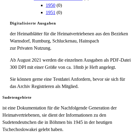
1950
(0)
1951
(0)
Digitalisierte Ausgaben
der Heimatblätter für die Heimatvertriebenen aus den Bezirken
Warnsdorf, Rumburg, Schluckenau, Hainspach
zur Privaten Nutzung.
Ab August 2021 werden die einzelnen Ausgaben als PDF-Datei
300 DPI mit einer Größe von ca. 18mb je Heft angelegt.
Sie können gerne eine Testdatei Anfordern, bevor sie sich für
das Archiv Registrieren als Mitglied.
Sudetengebiete
ist eine Dokumentation für die Nachfolgende Generation der
Heimatvertriebenen, sie dient der Informationen zu den
Sudetendeutschen die in Böhmen bis 1945 in der heutigen
Tschechoslowakei gelebt haben.