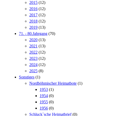
2015
(12)
2016
(12)
2017
(12)
2018
(12)
2019
(13)
71. - 80.Jahrgang
(70)
2020
(13)
2021
(13)
2022
(12)
2023
(12)
2024
(12)
2025
(8)
Sonstiges
(1)
Nordböhmischer Heimatbote
(1)
1953
(1)
1954
(0)
1955
(0)
1956
(0)
Schluck`sche Heimatbrief
(0)