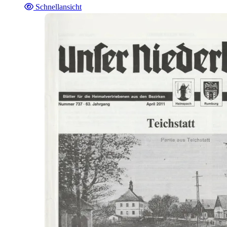
Schnellansicht