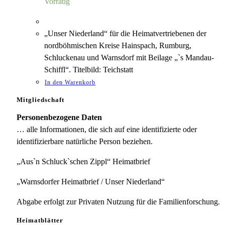
Vorrätig
„Unser Niederland“ für die Heimatvertriebenen der
nordböhmischen Kreise Hainspach, Rumburg,
Schluckenau und Warnsdorf mit Beilage „`s Mandau-
Schiffl“. Titelbild: Teichstatt
In den Warenkorb
Mitgliedschaft
Personenbezogene Daten
… alle Informationen, die sich auf eine identifizierte oder
identifizierbare natürliche Person beziehen.
„Aus`n Schluck`schen Zippl“ Heimatbrief
„Warnsdorfer Heimatbrief / Unser Niederland“
Abgabe erfolgt zur Privaten Nutzung für die Familienforschung.
Heimatblätter