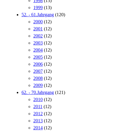
1998
(13)
1999
(13)
52. - 61.Jahrgang
(120)
2000
(12)
2001
(12)
2002
(12)
2003
(12)
2004
(12)
2005
(12)
2006
(12)
2007
(12)
2008
(12)
2009
(12)
62. - 70.Jahrgang
(121)
2010
(12)
2011
(12)
2012
(12)
2013
(12)
2014
(12)