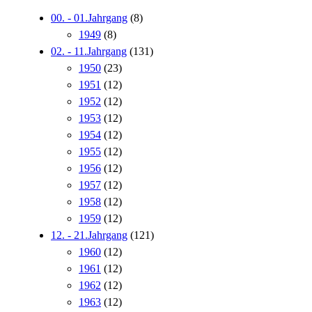
00. - 01.Jahrgang
(8)
1949
(8)
02. - 11.Jahrgang
(131)
1950
(23)
1951
(12)
1952
(12)
1953
(12)
1954
(12)
1955
(12)
1956
(12)
1957
(12)
1958
(12)
1959
(12)
12. - 21.Jahrgang
(121)
1960
(12)
1961
(12)
1962
(12)
1963
(12)