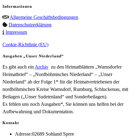
Informationen
Allgemeine Geschäftsbedingungen
Datenschutzerklärung
Impressum
Cookie-Richtlinie (EU)
Ausgaben „Unser Niederland“
Es gibt auch ein
Archiv
zu den Heimatblättern „Warnsdorfer
Heimatbrief“ – „Nordböhmisches Niederland“ – „Unser
Niederland“ ab der Folge 1* für die Heimatvertriebenen der
nordböhmischen Kreise Warnsdorf, Rumburg, Schluckenau, mit
Beilagen („Unser Sudetenland“ und Sonderbeilagen).
Es fehlen uns noch Ausgaben*, Sie können uns helfen bei der
Aufbewahrung und Dokumentation.
Kontakt
Adresse:
02689 Sohland Spree