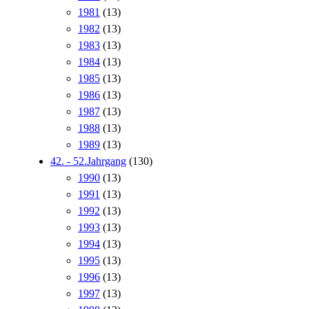
1981
(13)
1982
(13)
1983
(13)
1984
(13)
1985
(13)
1986
(13)
1987
(13)
1988
(13)
1989
(13)
42. - 52.Jahrgang
(130)
1990
(13)
1991
(13)
1992
(13)
1993
(13)
1994
(13)
1995
(13)
1996
(13)
1997
(13)