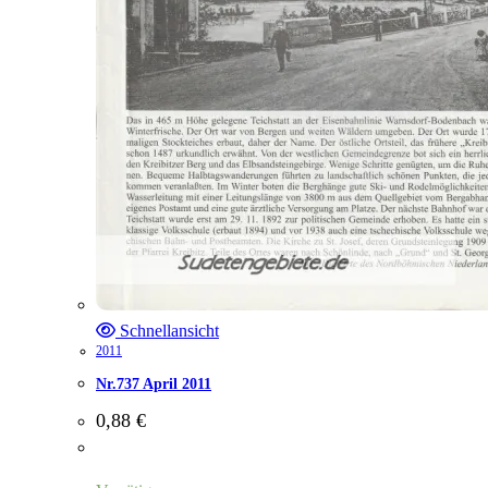
Schnellansicht
2011
Nr.737 April 2011
0,88
€