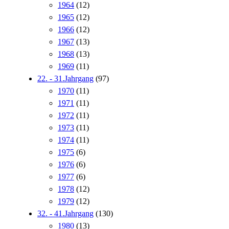
1964
(12)
1965
(12)
1966
(12)
1967
(13)
1968
(13)
1969
(11)
22. - 31.Jahrgang
(97)
1970
(11)
1971
(11)
1972
(11)
1973
(11)
1974
(11)
1975
(6)
1976
(6)
1977
(6)
1978
(12)
1979
(12)
32. - 41.Jahrgang
(130)
1980
(13)