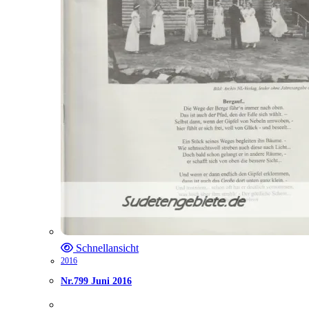
Schnellansicht
2016
Nr.799 Juni 2016