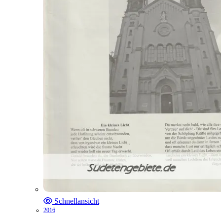
Schnellansicht
2016