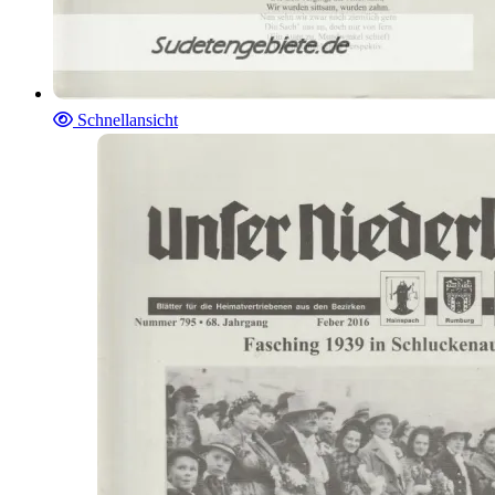
Schnellansicht