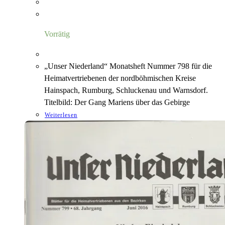
Vorrätig
„Unser Niederland“ Monatsheft Nummer 798 für die
Heimatvertriebenen der nordböhmischen Kreise
Hainspach, Rumburg, Schluckenau und Warnsdorf.
Titelbild: Der Gang Mariens über das Gebirge
Weiterlesen