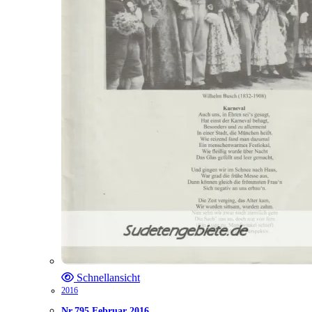
Schnellansicht
2016
Nr.795 Februar 2016