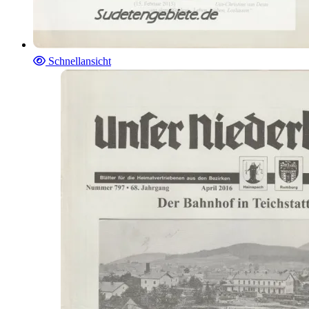
Schnellansicht