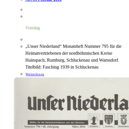
Vorrätig
„Unser Niederland“ Monatsheft Nummer 795 für die
Heimatvertriebenen der nordböhmischen Kreise
Hainspach, Rumburg, Schluckenau und Warnsdorf.
Titelbild: Fasching 1939 in Schluckenau
Weiterlesen