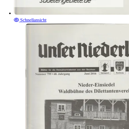
Schnellansicht