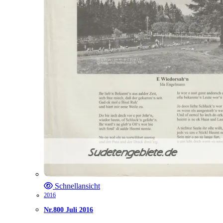
Schnellansicht
2016
Nr.800 Juli 2016