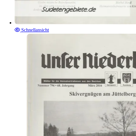
Schnellansicht