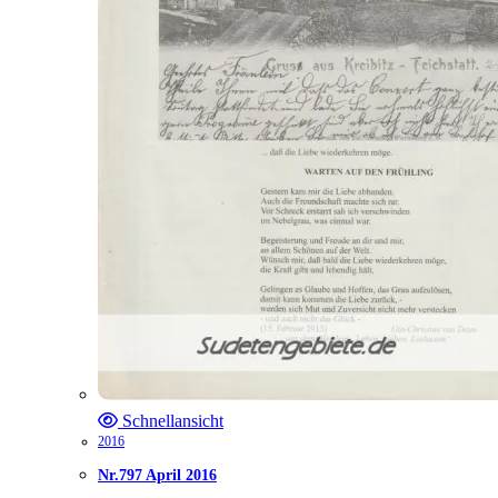
Schnellansicht
2016
Nr.797 April 2016