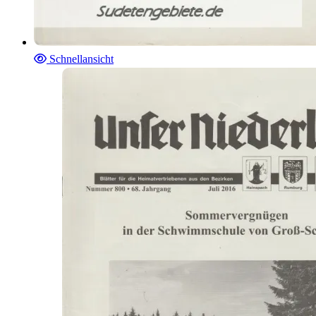
Schnellansicht