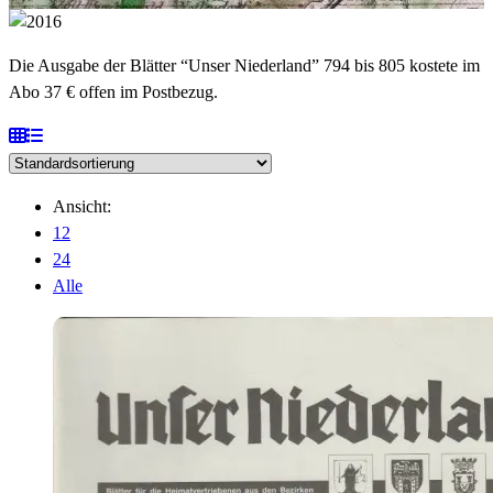
Die Ausgabe der Blätter “Unser Niederland” 794 bis 805 kostete im
Abo 37 € offen im Postbezug.
Ansicht:
12
24
Alle