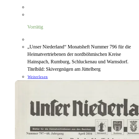
Vorrätig
„Unser Niederland“ Monatsheft Nummer 796 für die
Heimatvertriebenen der nordböhmischen Kreise
Hainspach, Rumburg, Schluckenau und Warnsdorf.
Titelbild: Skivergnügen am Jüttelberg
Weiterlesen