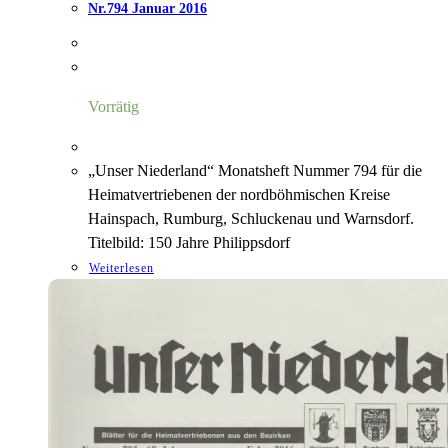
Nr.794 Januar 2016
Vorrätig
„Unser Niederland“ Monatsheft Nummer 794 für die
Heimatvertriebenen der nordböhmischen Kreise
Hainspach, Rumburg, Schluckenau und Warnsdorf.
Titelbild: 150 Jahre Philippsdorf
Weiterlesen