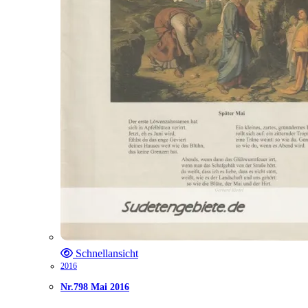
Schnellansicht
2016
Nr.798 Mai 2016