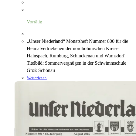
Vorrätig
„Unser Niederland“ Monatsheft Nummer 800 für die
Heimatvertriebenen der nordböhmischen Kreise
Hainspach, Rumburg, Schluckenau und Warnsdorf.
Titelbild: Sommervergnügen in der Schwimmschule
Groß-Schönau
Weiterlesen