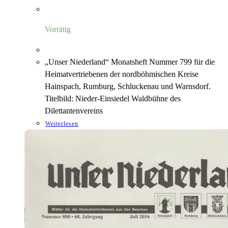
Vorrätig
„Unser Niederland“ Monatsheft Nummer 799 für die
Heimatvertriebenen der nordböhmischen Kreise
Hainspach, Rumburg, Schluckenau und Warnsdorf.
Titelbild: Nieder-Einsiedel Waldbühne des
Dilettantenvereins
Weiterlesen