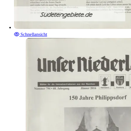
Schnellansicht