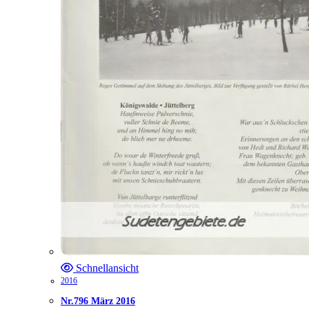
Schnellansicht
2016
Nr.796 März 2016