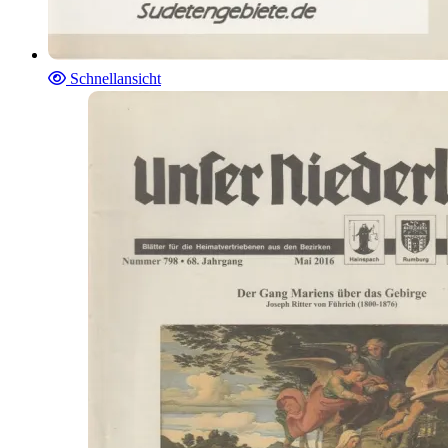
Schnellansicht