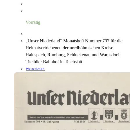
Vorrätig
„Unser Niederland“ Monatsheft Nummer 797 für die
Heimatvertriebenen der nordböhmischen Kreise
Hainspach, Rumburg, Schluckenau und Warnsdorf.
Titelbild: Bahnhof in Teichstatt
Weiterlesen