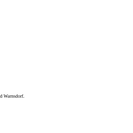
d Warnsdorf.