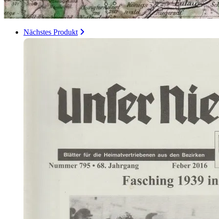
Nächstes Produkt