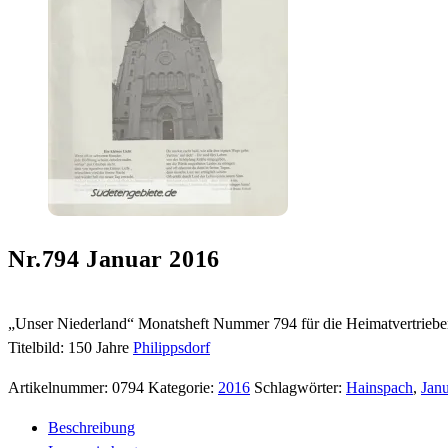
Nr.794 Januar 2016
„Unser Niederland“ Monatsheft Nummer 794 für die Heimatvertrieb
Titelbild: 150 Jahre
Philippsdorf
Artikelnummer:
0794
Kategorie:
2016
Schlagwörter:
Hainspach
,
Jan
Beschreibung