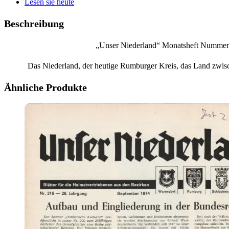
Lesen sie heute
Beschreibung
„Unser Niederland“ Monatsheft Nummer 
Das Niederland, der heutige Rumburger Kreis, das Land zwis
Ähnliche Produkte