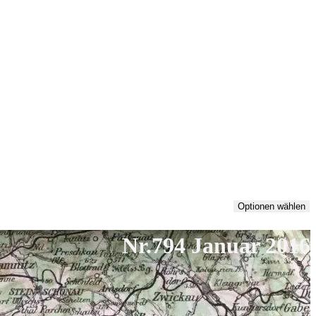
Optionen wählen
Nr.794 Januar 2016