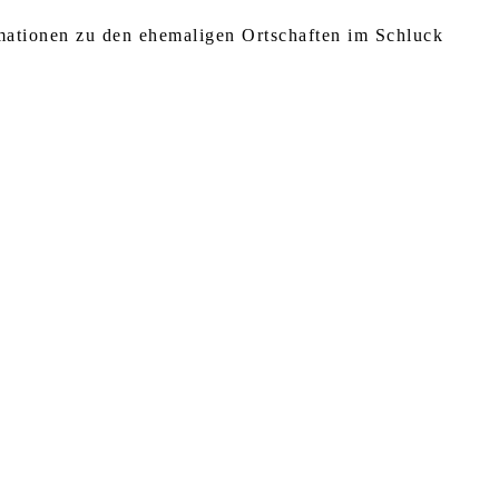
rmationen zu den ehemaligen Ortschaften im Schluck