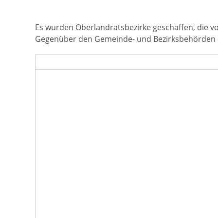
Es wurden Oberlandratsbezirke geschaffen, die v
Gegenüber den Gemeinde- und Bezirksbehörden des