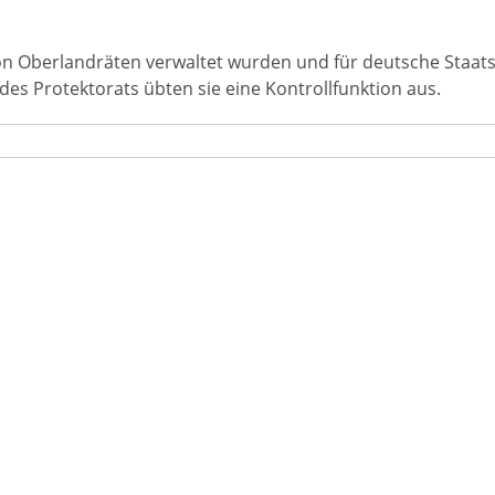
on Oberlandräten verwaltet wurden und für deutsche Staats
 Protektorats übten sie eine Kontrollfunktion aus.