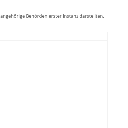
angehörige Behörden erster Instanz darstellten.