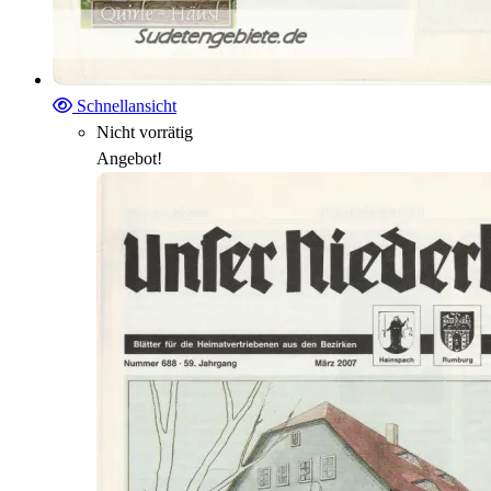
Schnellansicht
Nicht vorrätig
Angebot!