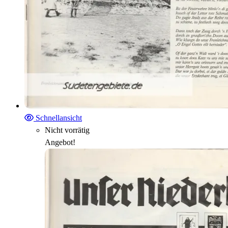
Schnellansicht
Nicht vorrätig
Angebot!