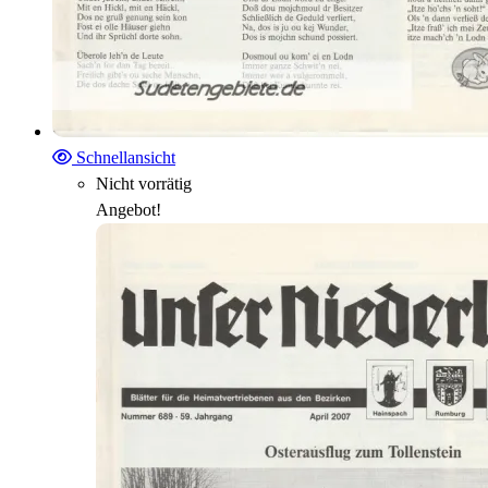
Schnellansicht
Nicht vorrätig
Angebot!