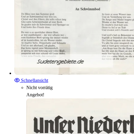
Schnellansicht
Nicht vorrätig
Angebot!