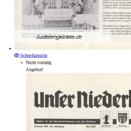
Schnellansicht
Nicht vorrätig
Angebot!