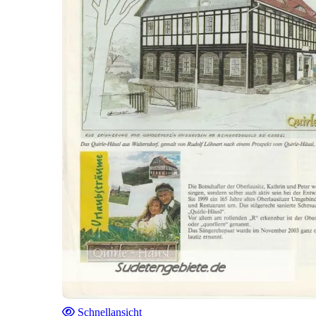
Schnellansicht