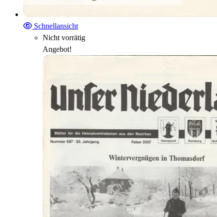
Schnellansicht
Nicht vorrätig
Angebot!