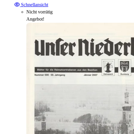
Schnellansicht
Nicht vorrätig
Angebot!