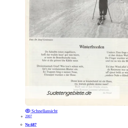
Schnellansicht
2007
Nr.687