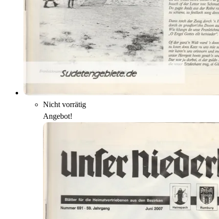
Nicht vorrätig
Angebot!