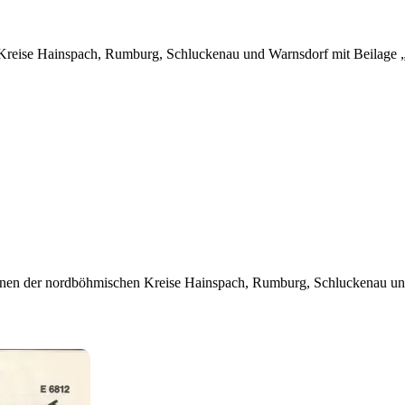
Kreise Hainspach, Rumburg, Schluckenau und Warnsdorf mit Beilage „
nen der nordböhmischen Kreise Hainspach, Rumburg, Schluckenau und