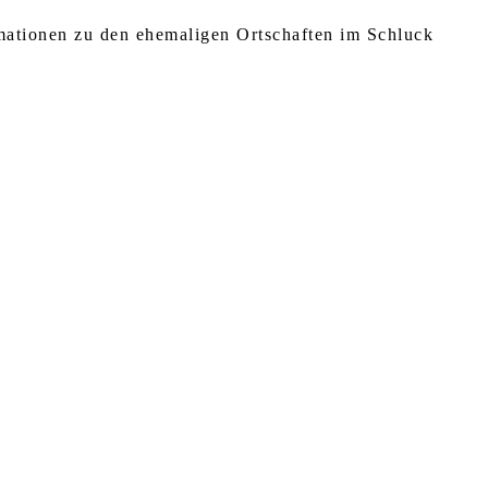
rmationen zu den ehemaligen Ortschaften im Schluck