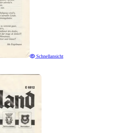
Schnellansicht