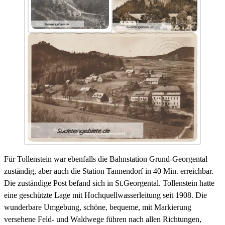
Für Tollenstein war ebenfalls die Bahnstation Grund-Georgental
zuständig, aber auch die Station Tannendorf in 40 Min. erreichbar.
Die zuständige Post befand sich in St.Georgental. Tollenstein hatte
eine geschützte Lage mit Hochquellwasserleitung seit 1908. Die
wunderbare Umgebung, schöne, bequeme, mit Markierung
versehene Feld- und Waldwege führen nach allen Richtungen,