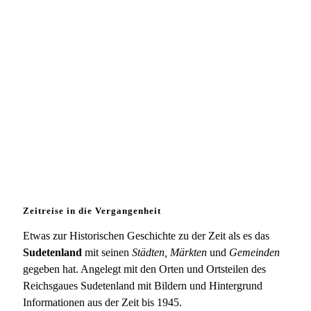
Zeitreise in die Vergangenheit
Etwas zur Historischen Geschichte zu der Zeit als es das
Sudetenland
mit seinen
Städten, Märkten
und
Gemeinden
gegeben hat. Angelegt mit den Orten und Ortsteilen des
Reichsgaues Sudetenland mit Bildern und Hintergrund
Informationen aus der Zeit bis 1945.