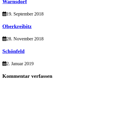
Warnsdorf
19. September 2018
Oberkreibitz
28. November 2018
Schönfeld
2. Januar 2019
Kommentar verfassen