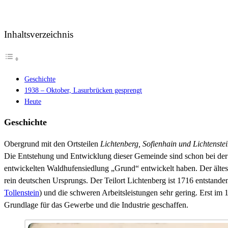
Inhaltsverzeichnis
Geschichte
1938 – Oktober, Lasurbrücken gesprengt
Heute
Geschichte
Obergrund mit den Ortsteilen
Lichtenberg, Sofienhain und Lichtenste
Die Entstehung und Entwicklung dieser Gemeinde sind schon bei d
entwickelten Waldhufensiedlung „Grund“ entwickelt haben. Der ältes
rein deutschen Ursprungs. Der Teilort Lichtenberg ist 1716 entstande
Tollenstein
) und die schweren Arbeitsleistungen sehr gering. Erst im 
Grundlage für das Gewerbe und die Industrie geschaffen.