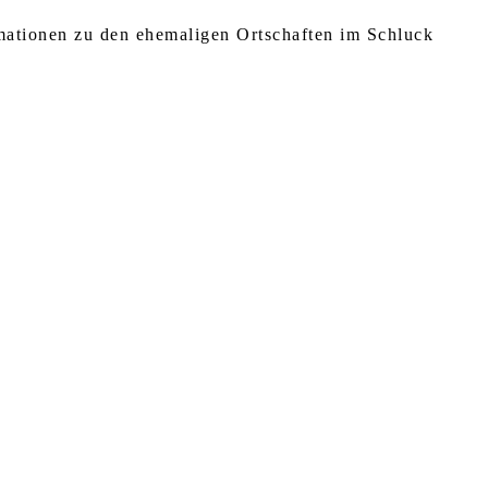
rmationen zu den ehemaligen Ortschaften im Schluck