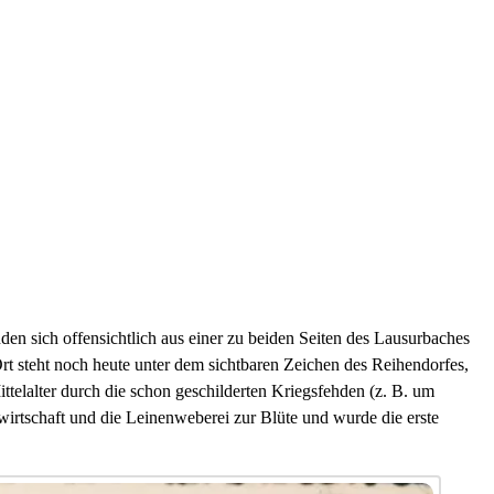
n sich offensichtlich aus einer zu beiden Seiten des Lausurbaches
 steht noch heute unter dem sichtbaren Zeichen des Reihendorfes,
ttelalter durch die schon geschilderten Kriegsfehden (z. B. um
dwirtschaft und die Leinenweberei zur Blüte und wurde die erste