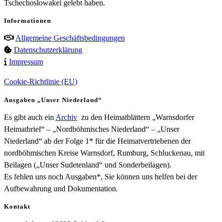
Tschechoslowakei gelebt haben.
Informationen
Allgemeine Geschäftsbedingungen
Datenschutzerklärung
Impressum
Cookie-Richtlinie (EU)
Ausgaben „Unser Niederland“
Es gibt auch ein
Archiv
zu den Heimatblättern „Warnsdorfer
Heimatbrief“ – „Nordböhmisches Niederland“ – „Unser
Niederland“ ab der Folge 1* für die Heimatvertriebenen der
nordböhmischen Kreise Warnsdorf, Rumburg, Schluckenau, mit
Beilagen („Unser Sudetenland“ und Sonderbeilagen).
Es fehlen uns noch Ausgaben*, Sie können uns helfen bei der
Aufbewahrung und Dokumentation.
Kontakt