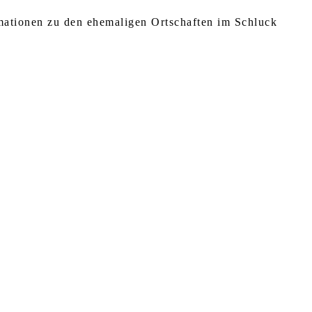
rmationen zu den ehemaligen Ortschaften im Schluck