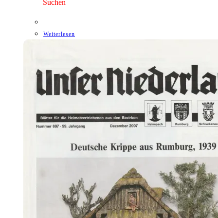
Suchen
Weiterlesen