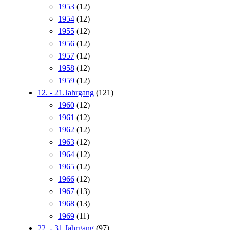
1953
(12)
1954
(12)
1955
(12)
1956
(12)
1957
(12)
1958
(12)
1959
(12)
12. - 21.Jahrgang
(121)
1960
(12)
1961
(12)
1962
(12)
1963
(12)
1964
(12)
1965
(12)
1966
(12)
1967
(13)
1968
(13)
1969
(11)
22. - 31.Jahrgang
(97)