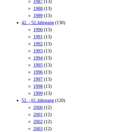
1987
(13)
1988
(13)
1989
(13)
42. - 52.Jahrgang
(130)
1990
(13)
1991
(13)
1992
(13)
1993
(13)
1994
(13)
1995
(13)
1996
(13)
1997
(13)
1998
(13)
1999
(13)
52. - 61.Jahrgang
(120)
2000
(12)
2001
(12)
2002
(12)
2003
(12)