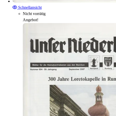
Schnellansicht
Nicht vorrätig
Angebot!