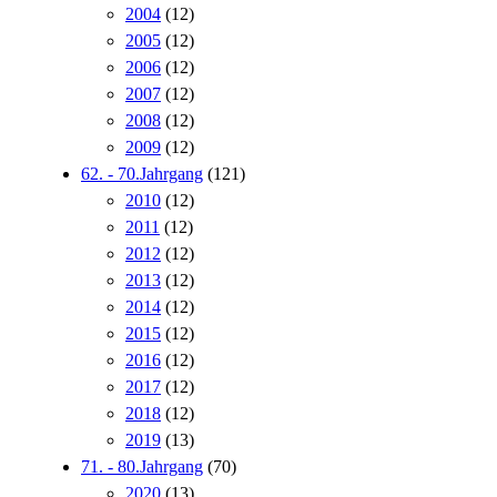
2004
(12)
2005
(12)
2006
(12)
2007
(12)
2008
(12)
2009
(12)
62. - 70.Jahrgang
(121)
2010
(12)
2011
(12)
2012
(12)
2013
(12)
2014
(12)
2015
(12)
2016
(12)
2017
(12)
2018
(12)
2019
(13)
71. - 80.Jahrgang
(70)
2020
(13)