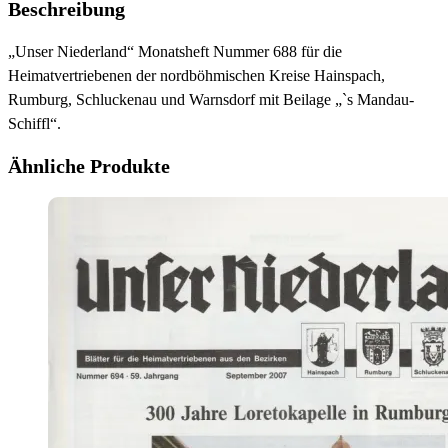
Beschreibung
„Unser Niederland“ Monatsheft Nummer 688 für die
Heimatvertriebenen der nordböhmischen Kreise Hainspach,
Rumburg, Schluckenau und Warnsdorf mit Beilage „`s Mandau-
Schiffl“.
Ähnliche Produkte