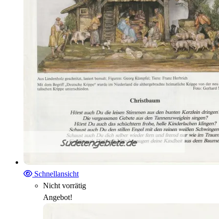
Schnellansicht
Nicht vorrätig
Angebot!