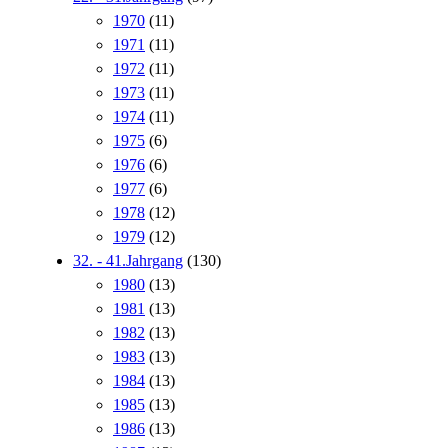
1970
(11)
1971
(11)
1972
(11)
1973
(11)
1974
(11)
1975
(6)
1976
(6)
1977
(6)
1978
(12)
1979
(12)
32. - 41.Jahrgang
(130)
1980
(13)
1981
(13)
1982
(13)
1983
(13)
1984
(13)
1985
(13)
1986
(13)