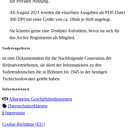
zur Privaten Nutzung.
Ab August 2021 werden die einzelnen Ausgaben als PDF-Datei
300 DPI mit einer Größe von ca. 18mb je Heft angelegt.
Sie können gerne eine Testdatei Anfordern, bevor sie sich für
das Archiv Registrieren als Mitglied.
Sudetengebiete
ist eine Dokumentation für die Nachfolgende Generation der
Heimatvertriebenen, sie dient der Informationen zu den
Sudetendeutschen die in Böhmen bis 1945 in der heutigen
Tschechoslowakei gelebt haben.
Informationen
Allgemeine Geschäftsbedingungen
Datenschutzerklärung
Impressum
Cookie-Richtlinie (EU)