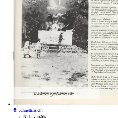
Schnellansicht
Nicht vorrätig