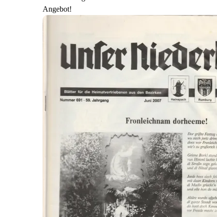
Angebot!