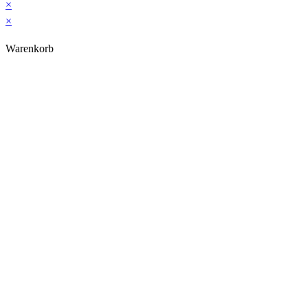
×
×
Warenkorb