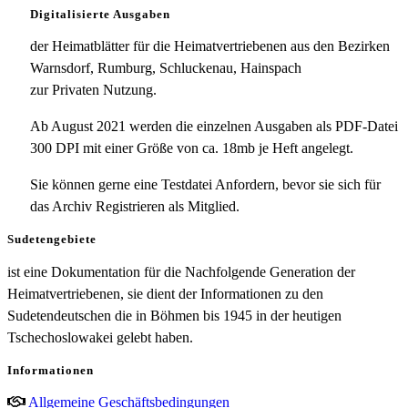
Digitalisierte Ausgaben
der Heimatblätter für die Heimatvertriebenen aus den Bezirken
Warnsdorf, Rumburg, Schluckenau, Hainspach
zur Privaten Nutzung.
Ab August 2021 werden die einzelnen Ausgaben als PDF-Datei
300 DPI mit einer Größe von ca. 18mb je Heft angelegt.
Sie können gerne eine Testdatei Anfordern, bevor sie sich für
das Archiv Registrieren als Mitglied.
Sudetengebiete
ist eine Dokumentation für die Nachfolgende Generation der
Heimatvertriebenen, sie dient der Informationen zu den
Sudetendeutschen die in Böhmen bis 1945 in der heutigen
Tschechoslowakei gelebt haben.
Informationen
Allgemeine Geschäftsbedingungen