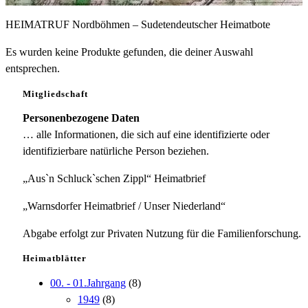
HEIMATRUF Nordböhmen – Sudetendeutscher Heimatbote
Es wurden keine Produkte gefunden, die deiner Auswahl
entsprechen.
Mitgliedschaft
Personenbezogene Daten
… alle Informationen, die sich auf eine identifizierte oder
identifizierbare natürliche Person beziehen.
„Aus`n Schluck`schen Zippl“ Heimatbrief
„Warnsdorfer Heimatbrief / Unser Niederland“
Abgabe erfolgt zur Privaten Nutzung für die Familienforschung.
Heimatblätter
00. - 01.Jahrgang
(8)
1949
(8)