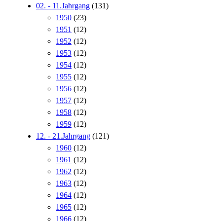
02. - 11.Jahrgang
(131)
1950
(23)
1951
(12)
1952
(12)
1953
(12)
1954
(12)
1955
(12)
1956
(12)
1957
(12)
1958
(12)
1959
(12)
12. - 21.Jahrgang
(121)
1960
(12)
1961
(12)
1962
(12)
1963
(12)
1964
(12)
1965
(12)
1966
(12)