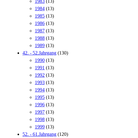
1983
(13)
1984
(13)
1985
(13)
1986
(13)
1987
(13)
1988
(13)
1989
(13)
42. - 52.Jahrgang
(130)
1990
(13)
1991
(13)
1992
(13)
1993
(13)
1994
(13)
1995
(13)
1996
(13)
1997
(13)
1998
(13)
1999
(13)
52. - 61.Jahrgang
(120)