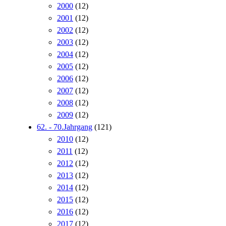
2000
(12)
2001
(12)
2002
(12)
2003
(12)
2004
(12)
2005
(12)
2006
(12)
2007
(12)
2008
(12)
2009
(12)
62. - 70.Jahrgang
(121)
2010
(12)
2011
(12)
2012
(12)
2013
(12)
2014
(12)
2015
(12)
2016
(12)
2017
(12)