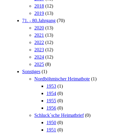
2018
(12)
2019
(13)
71. - 80.Jahrgang
(70)
2020
(13)
2021
(13)
2022
(12)
2023
(12)
2024
(12)
2025
(8)
Sonstiges
(1)
Nordböhmischer Heimatbote
(1)
1953
(1)
1954
(0)
1955
(0)
1956
(0)
Schluck`sche Heimatbrief
(0)
1950
(0)
1951
(0)