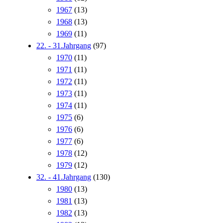
1967
(13)
1968
(13)
1969
(11)
22. - 31.Jahrgang
(97)
1970
(11)
1971
(11)
1972
(11)
1973
(11)
1974
(11)
1975
(6)
1976
(6)
1977
(6)
1978
(12)
1979
(12)
32. - 41.Jahrgang
(130)
1980
(13)
1981
(13)
1982
(13)