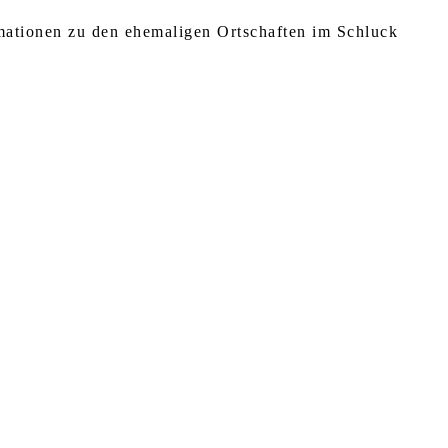
rmationen zu den ehemaligen Ortschaften im Schluck