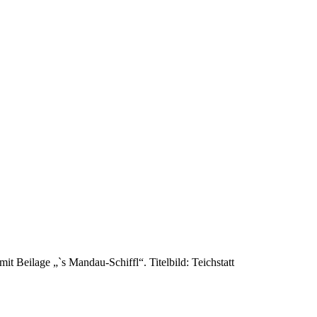
Beilage „`s Mandau-Schiffl“. Titelbild: Teichstatt