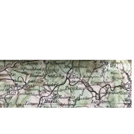
4.2011