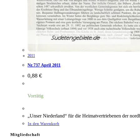
2011
Nr.737 April 2011
0,88
€
Vorrätig
„Unser Niederland“ für die Heimatvertriebenen der nord
In den Warenkorb
Mitgliedschaft