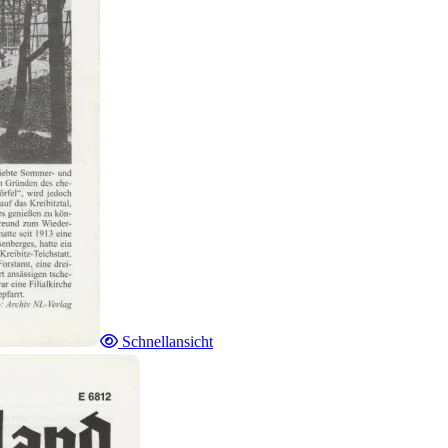
Schnellansicht