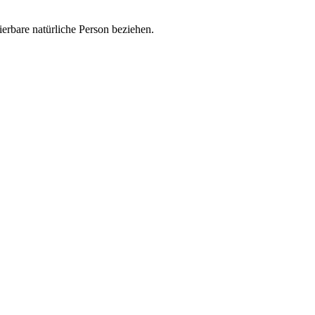
zierbare natürliche Person beziehen.