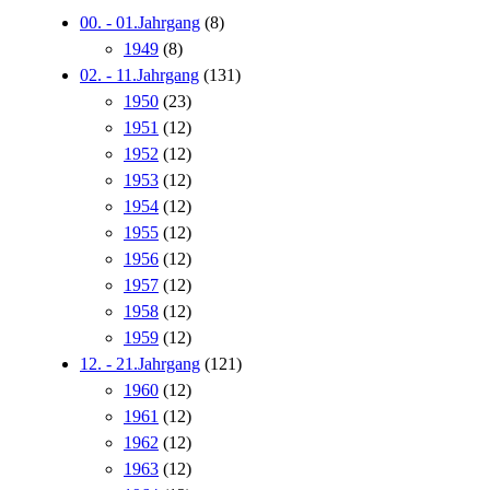
00. - 01.Jahrgang
(8)
1949
(8)
02. - 11.Jahrgang
(131)
1950
(23)
1951
(12)
1952
(12)
1953
(12)
1954
(12)
1955
(12)
1956
(12)
1957
(12)
1958
(12)
1959
(12)
12. - 21.Jahrgang
(121)
1960
(12)
1961
(12)
1962
(12)
1963
(12)