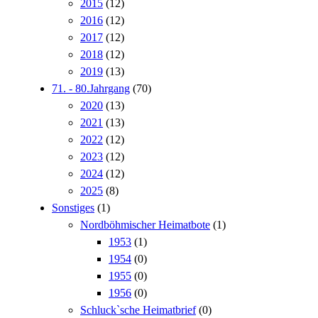
2015
(12)
2016
(12)
2017
(12)
2018
(12)
2019
(13)
71. - 80.Jahrgang
(70)
2020
(13)
2021
(13)
2022
(12)
2023
(12)
2024
(12)
2025
(8)
Sonstiges
(1)
Nordböhmischer Heimatbote
(1)
1953
(1)
1954
(0)
1955
(0)
1956
(0)
Schluck`sche Heimatbrief
(0)