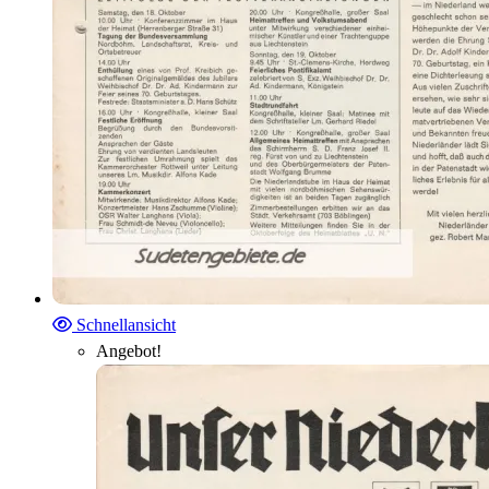
Schnellansicht
Angebot!