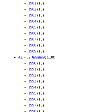
1981
(13)
1982
(13)
1983
(13)
1984
(13)
1985
(13)
1986
(13)
1987
(13)
1988
(13)
1989
(13)
42. - 52.Jahrgang
(130)
1990
(13)
1991
(13)
1992
(13)
1993
(13)
1994
(13)
1995
(13)
1996
(13)
1997
(13)
1998
(13)