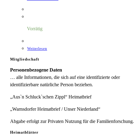
Vorrätig
Weiterlesen
Mitgliedschaft
Personenbezogene Daten
… alle Informationen, die sich auf eine identifizierte oder
identifizierbare natürliche Person beziehen.
„Aus`n Schluck`schen Zippl“ Heimatbrief
„Warnsdorfer Heimatbrief / Unser Niederland“
Abgabe erfolgt zur Privaten Nutzung für die Familienforschung.
Heimatblätter