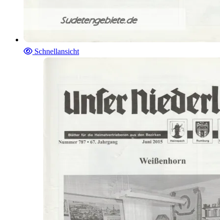
Schnellansicht