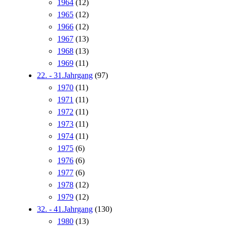
1964
(12)
1965
(12)
1966
(12)
1967
(13)
1968
(13)
1969
(11)
22. - 31.Jahrgang
(97)
1970
(11)
1971
(11)
1972
(11)
1973
(11)
1974
(11)
1975
(6)
1976
(6)
1977
(6)
1978
(12)
1979
(12)
32. - 41.Jahrgang
(130)
1980
(13)