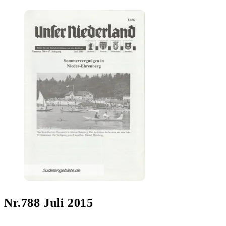
Nr.788 Juli 2015