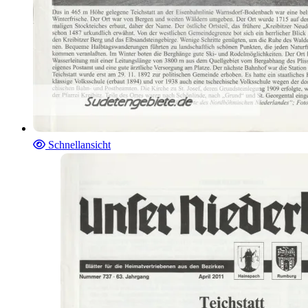
Schnellansicht