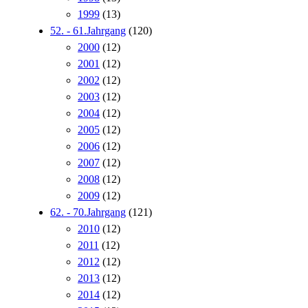
1999
(13)
52. - 61.Jahrgang
(120)
2000
(12)
2001
(12)
2002
(12)
2003
(12)
2004
(12)
2005
(12)
2006
(12)
2007
(12)
2008
(12)
2009
(12)
62. - 70.Jahrgang
(121)
2010
(12)
2011
(12)
2012
(12)
2013
(12)
2014
(12)