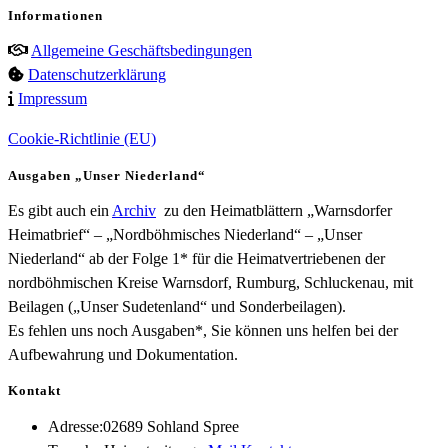
Informationen
Allgemeine Geschäftsbedingungen
Datenschutzerklärung
Impressum
Cookie-Richtlinie (EU)
Ausgaben „Unser Niederland“
Es gibt auch ein
Archiv
zu den Heimatblättern „Warnsdorfer
Heimatbrief“ – „Nordböhmisches Niederland“ – „Unser
Niederland“ ab der Folge 1* für die Heimatvertriebenen der
nordböhmischen Kreise Warnsdorf, Rumburg, Schluckenau, mit
Beilagen („Unser Sudetenland“ und Sonderbeilagen).
Es fehlen uns noch Ausgaben*, Sie können uns helfen bei der
Aufbewahrung und Dokumentation.
Kontakt
Adresse:
02689 Sohland Spree