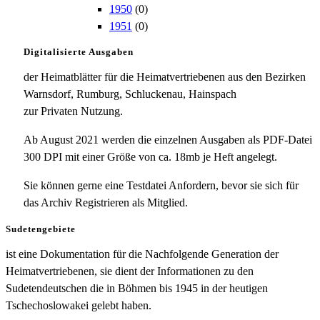
1950
(0)
1951
(0)
Digitalisierte Ausgaben
der Heimatblätter für die Heimatvertriebenen aus den Bezirken
Warnsdorf, Rumburg, Schluckenau, Hainspach
zur Privaten Nutzung.
Ab August 2021 werden die einzelnen Ausgaben als PDF-Datei
300 DPI mit einer Größe von ca. 18mb je Heft angelegt.
Sie können gerne eine Testdatei Anfordern, bevor sie sich für
das Archiv Registrieren als Mitglied.
Sudetengebiete
ist eine Dokumentation für die Nachfolgende Generation der
Heimatvertriebenen, sie dient der Informationen zu den
Sudetendeutschen die in Böhmen bis 1945 in der heutigen
Tschechoslowakei gelebt haben.