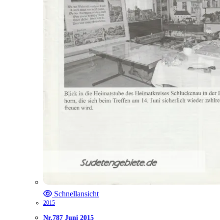
Schnellansicht
2015
Nr.787 Juni 2015