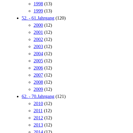
1998
(13)
1999
(13)
52. - 61.Jahrgang
(120)
2000
(12)
2001
(12)
2002
(12)
2003
(12)
2004
(12)
2005
(12)
2006
(12)
2007
(12)
2008
(12)
2009
(12)
62. - 70.Jahrgang
(121)
2010
(12)
2011
(12)
2012
(12)
2013
(12)
2014
(12)