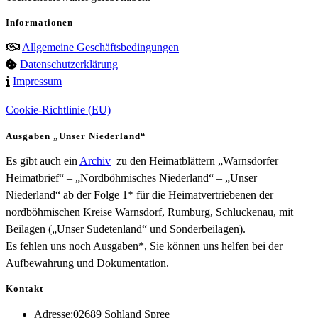
Informationen
Allgemeine Geschäftsbedingungen
Datenschutzerklärung
Impressum
Cookie-Richtlinie (EU)
Ausgaben „Unser Niederland“
Es gibt auch ein
Archiv
zu den Heimatblättern „Warnsdorfer
Heimatbrief“ – „Nordböhmisches Niederland“ – „Unser
Niederland“ ab der Folge 1* für die Heimatvertriebenen der
nordböhmischen Kreise Warnsdorf, Rumburg, Schluckenau, mit
Beilagen („Unser Sudetenland“ und Sonderbeilagen).
Es fehlen uns noch Ausgaben*, Sie können uns helfen bei der
Aufbewahrung und Dokumentation.
Kontakt
Adresse:
02689 Sohland Spree