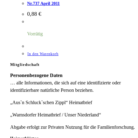
Nr.737 April 2011
0,88
€
Vorrätig
In den Warenkorb
Mitgliedschaft
Personenbezogene Daten
… alle Informationen, die sich auf eine identifizierte oder
identifizierbare natürliche Person beziehen.
„Aus`n Schluck`schen Zippl“ Heimatbrief
„Warnsdorfer Heimatbrief / Unser Niederland“
Abgabe erfolgt zur Privaten Nutzung für die Familienforschung.