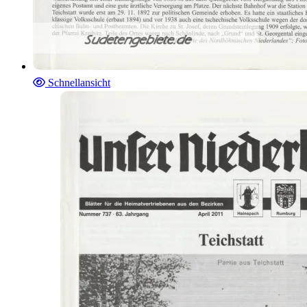
Schnellansicht