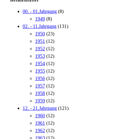
Heimatblätter
00. - 01.Jahrgang
(8)
1949
(8)
02. - 11.Jahrgang
(131)
1950
(23)
1951
(12)
1952
(12)
1953
(12)
1954
(12)
1955
(12)
1956
(12)
1957
(12)
1958
(12)
1959
(12)
12. - 21.Jahrgang
(121)
1960
(12)
1961
(12)
1962
(12)
1963
(12)