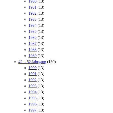
1980
(13)
1981
(13)
1982
(13)
1983
(13)
1984
(13)
1985
(13)
1986
(13)
1987
(13)
1988
(13)
1989
(13)
42. - 52.Jahrgang
(130)
1990
(13)
1991
(13)
1992
(13)
1993
(13)
1994
(13)
1995
(13)
1996
(13)
1997
(13)