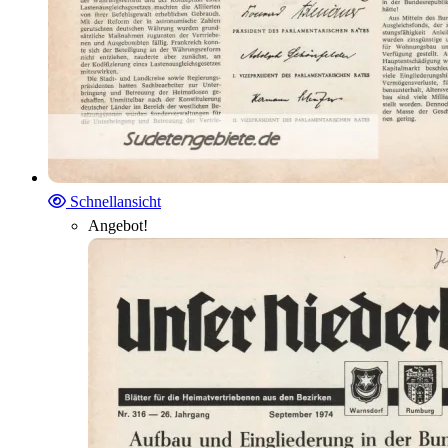
Schnellansicht
Angebot!