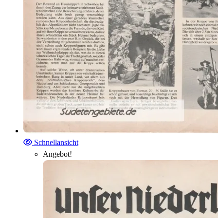
Schnellansicht
Angebot!