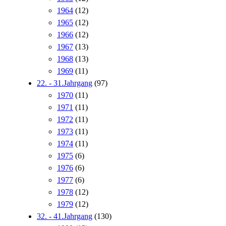
1964
(12)
1965
(12)
1966
(12)
1967
(13)
1968
(13)
1969
(11)
22. - 31.Jahrgang
(97)
1970
(11)
1971
(11)
1972
(11)
1973
(11)
1974
(11)
1975
(6)
1976
(6)
1977
(6)
1978
(12)
1979
(12)
32. - 41.Jahrgang
(130)