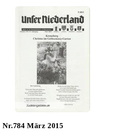
Nr.784 März 2015