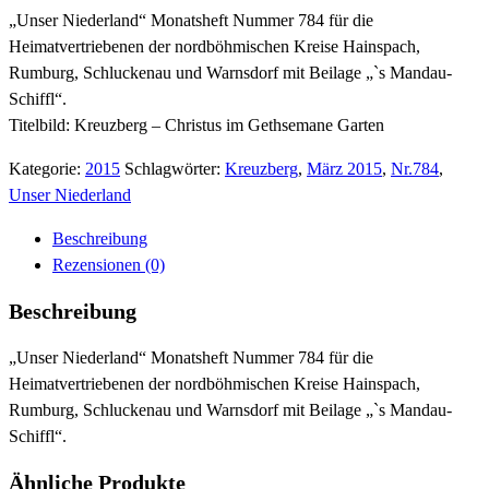
„Unser Niederland“ Monatsheft Nummer 784 für die
Heimatvertriebenen der nordböhmischen Kreise Hainspach,
Rumburg, Schluckenau und Warnsdorf mit Beilage „`s Mandau-
Schiffl“.
Titelbild: Kreuzberg – Christus im Gethsemane Garten
Kategorie:
2015
Schlagwörter:
Kreuzberg
,
März 2015
,
Nr.784
,
Unser Niederland
Beschreibung
Rezensionen (0)
Beschreibung
„Unser Niederland“ Monatsheft Nummer 784 für die
Heimatvertriebenen der nordböhmischen Kreise Hainspach,
Rumburg, Schluckenau und Warnsdorf mit Beilage „`s Mandau-
Schiffl“.
Ähnliche Produkte