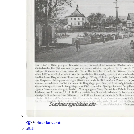
Schnellansicht
2011