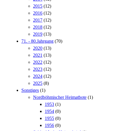
2015
(12)
2016
(12)
2017
(12)
2018
(12)
2019
(13)
71. - 80.Jahrgang
(70)
2020
(13)
2021
(13)
2022
(12)
2023
(12)
2024
(12)
2025
(8)
Sonstiges
(1)
Nordböhmischer Heimatbote
(1)
1953
(1)
1954
(0)
1955
(0)
1956
(0)