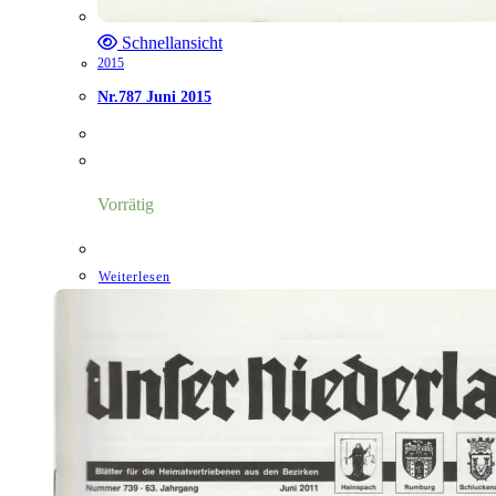
Schnellansicht
2015
Nr.787 Juni 2015
Vorrätig
Weiterlesen