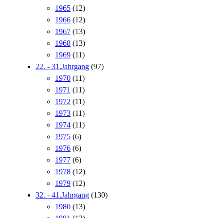
1965
(12)
1966
(12)
1967
(13)
1968
(13)
1969
(11)
22. - 31.Jahrgang
(97)
1970
(11)
1971
(11)
1972
(11)
1973
(11)
1974
(11)
1975
(6)
1976
(6)
1977
(6)
1978
(12)
1979
(12)
32. - 41.Jahrgang
(130)
1980
(13)