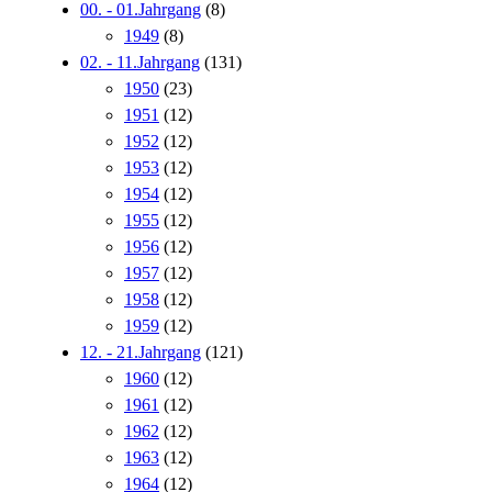
00. - 01.Jahrgang
(8)
1949
(8)
02. - 11.Jahrgang
(131)
1950
(23)
1951
(12)
1952
(12)
1953
(12)
1954
(12)
1955
(12)
1956
(12)
1957
(12)
1958
(12)
1959
(12)
12. - 21.Jahrgang
(121)
1960
(12)
1961
(12)
1962
(12)
1963
(12)
1964
(12)