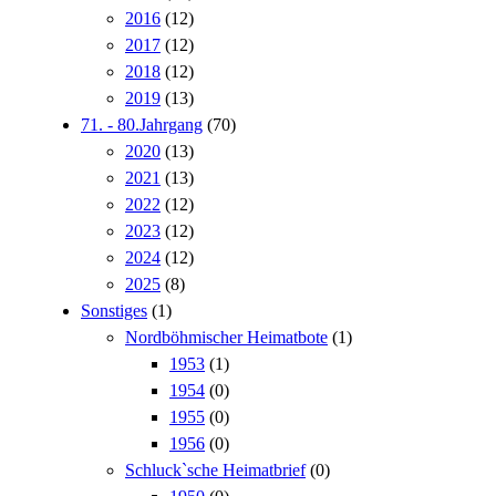
2016
(12)
2017
(12)
2018
(12)
2019
(13)
71. - 80.Jahrgang
(70)
2020
(13)
2021
(13)
2022
(12)
2023
(12)
2024
(12)
2025
(8)
Sonstiges
(1)
Nordböhmischer Heimatbote
(1)
1953
(1)
1954
(0)
1955
(0)
1956
(0)
Schluck`sche Heimatbrief
(0)