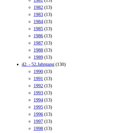
1981
(13)
1982
(13)
1983
(13)
1984
(13)
1985
(13)
1986
(13)
1987
(13)
1988
(13)
1989
(13)
42. - 52.Jahrgang
(130)
1990
(13)
1991
(13)
1992
(13)
1993
(13)
1994
(13)
1995
(13)
1996
(13)
1997
(13)
1998
(13)