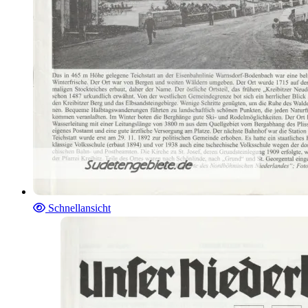
Schnellansicht