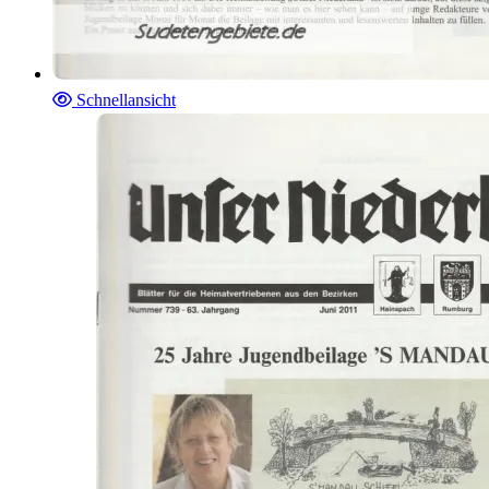
Schnellansicht