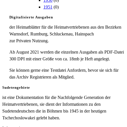
1950
(0)
1951
(0)
Digitalisierte Ausgaben
der Heimatblätter für die Heimatvertriebenen aus den Bezirken
Warnsdorf, Rumburg, Schluckenau, Hainspach
zur Privaten Nutzung.
Ab August 2021 werden die einzelnen Ausgaben als PDF-Datei
300 DPI mit einer Größe von ca. 18mb je Heft angelegt.
Sie können gerne eine Testdatei Anfordern, bevor sie sich für
das Archiv Registrieren als Mitglied.
Sudetengebiete
ist eine Dokumentation für die Nachfolgende Generation der
Heimatvertriebenen, sie dient der Informationen zu den
Sudetendeutschen die in Böhmen bis 1945 in der heutigen
Tschechoslowakei gelebt haben.