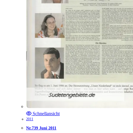
Schnellansicht
2011
Nr.739 Juni 2011