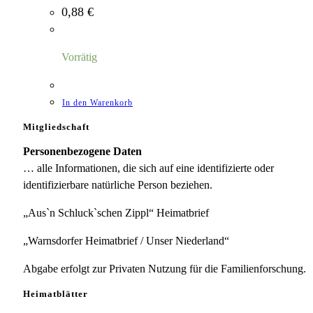
0,88
€
Vorrätig
In den Warenkorb
Mitgliedschaft
Personenbezogene Daten
… alle Informationen, die sich auf eine identifizierte oder
identifizierbare natürliche Person beziehen.
„Aus`n Schluck`schen Zippl“ Heimatbrief
„Warnsdorfer Heimatbrief / Unser Niederland“
Abgabe erfolgt zur Privaten Nutzung für die Familienforschung.
Heimatblätter