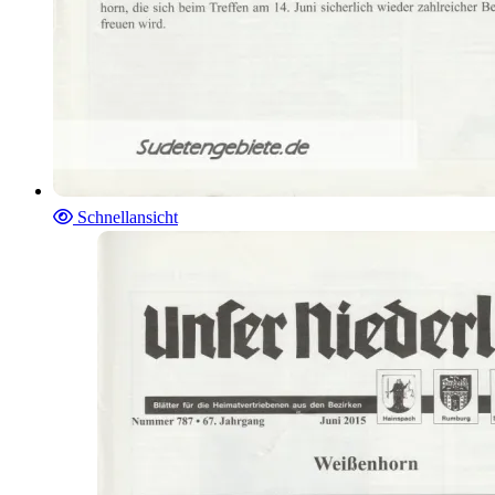
Schnellansicht