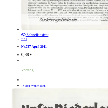
Schnellansicht
2011
Nr.737 April 2011
0,88
€
Vorrätig
In den Warenkorb