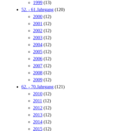
1999
(13)
52. - 61.Jahrgang
(120)
2000
(12)
2001
(12)
2002
(12)
2003
(12)
2004
(12)
2005
(12)
2006
(12)
2007
(12)
2008
(12)
2009
(12)
62. - 70.Jahrgang
(121)
2010
(12)
2011
(12)
2012
(12)
2013
(12)
2014
(12)
2015
(12)