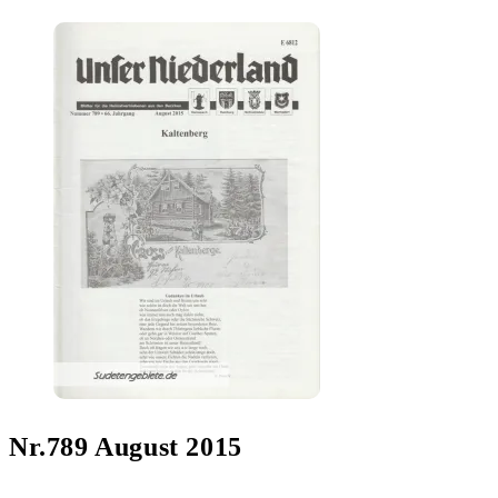
Nr.789 August 2015