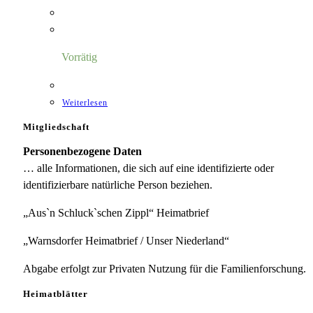
Vorrätig
Weiterlesen
Mitgliedschaft
Personenbezogene Daten
… alle Informationen, die sich auf eine identifizierte oder
identifizierbare natürliche Person beziehen.
„Aus`n Schluck`schen Zippl“ Heimatbrief
„Warnsdorfer Heimatbrief / Unser Niederland“
Abgabe erfolgt zur Privaten Nutzung für die Familienforschung.
Heimatblätter