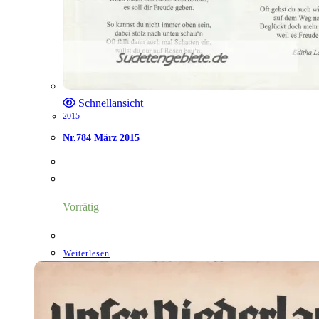
Schnellansicht
2015
Nr.784 März 2015
Vorrätig
Weiterlesen