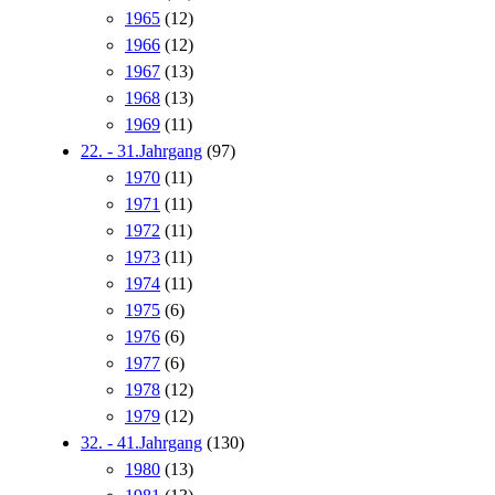
1965
(12)
1966
(12)
1967
(13)
1968
(13)
1969
(11)
22. - 31.Jahrgang
(97)
1970
(11)
1971
(11)
1972
(11)
1973
(11)
1974
(11)
1975
(6)
1976
(6)
1977
(6)
1978
(12)
1979
(12)
32. - 41.Jahrgang
(130)
1980
(13)