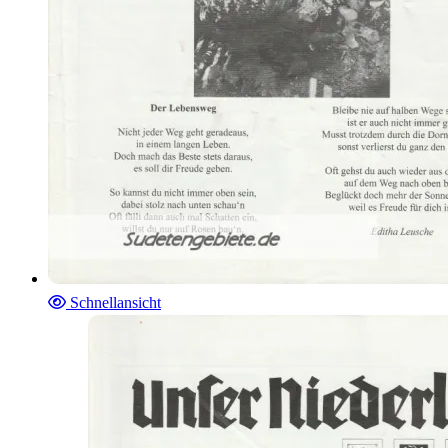
Schnellansicht