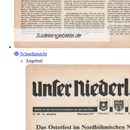
Schnellansicht
Angebot!