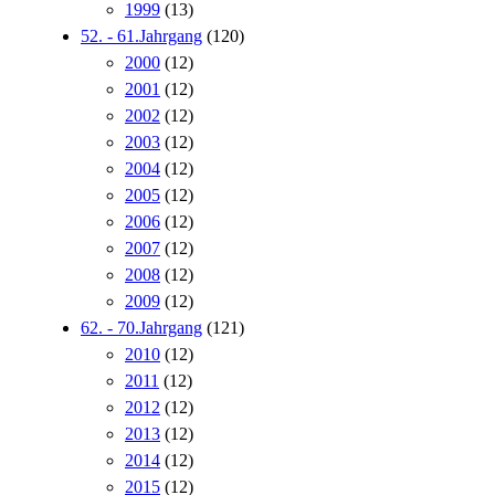
1999
(13)
52. - 61.Jahrgang
(120)
2000
(12)
2001
(12)
2002
(12)
2003
(12)
2004
(12)
2005
(12)
2006
(12)
2007
(12)
2008
(12)
2009
(12)
62. - 70.Jahrgang
(121)
2010
(12)
2011
(12)
2012
(12)
2013
(12)
2014
(12)
2015
(12)