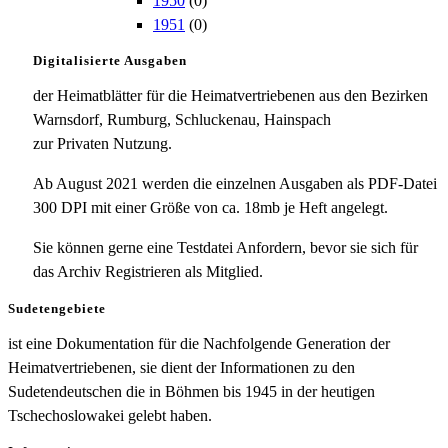
1950
(0)
1951
(0)
Digitalisierte Ausgaben
der Heimatblätter für die Heimatvertriebenen aus den Bezirken
Warnsdorf, Rumburg, Schluckenau, Hainspach
zur Privaten Nutzung.
Ab August 2021 werden die einzelnen Ausgaben als PDF-Datei
300 DPI mit einer Größe von ca. 18mb je Heft angelegt.
Sie können gerne eine Testdatei Anfordern, bevor sie sich für
das Archiv Registrieren als Mitglied.
Sudetengebiete
ist eine Dokumentation für die Nachfolgende Generation der
Heimatvertriebenen, sie dient der Informationen zu den
Sudetendeutschen die in Böhmen bis 1945 in der heutigen
Tschechoslowakei gelebt haben.