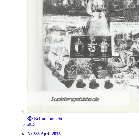
Schnellansicht
2015
Nr.785 April 2015