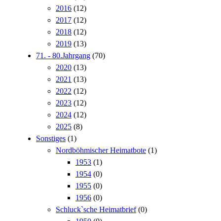
2016
(12)
2017
(12)
2018
(12)
2019
(13)
71. - 80.Jahrgang
(70)
2020
(13)
2021
(13)
2022
(12)
2023
(12)
2024
(12)
2025
(8)
Sonstiges
(1)
Nordböhmischer Heimatbote
(1)
1953
(1)
1954
(0)
1955
(0)
1956
(0)
Schluck`sche Heimatbrief
(0)