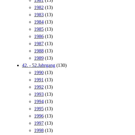
1981
(13)
1982
(13)
1983
(13)
1984
(13)
1985
(13)
1986
(13)
1987
(13)
1988
(13)
1989
(13)
42. - 52.Jahrgang
(130)
1990
(13)
1991
(13)
1992
(13)
1993
(13)
1994
(13)
1995
(13)
1996
(13)
1997
(13)
1998
(13)