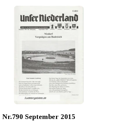
Nr.790 September 2015