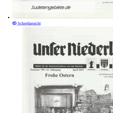
Schnellansicht