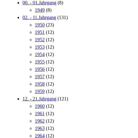
00. - 01.Jahrgang
(8)
1949
(8)
02. - 11.Jahrgang
(131)
1950
(23)
1951
(12)
1952
(12)
1953
(12)
1954
(12)
1955
(12)
1956
(12)
1957
(12)
1958
(12)
1959
(12)
12. - 21.Jahrgang
(121)
1960
(12)
1961
(12)
1962
(12)
1963
(12)
1964
(12)