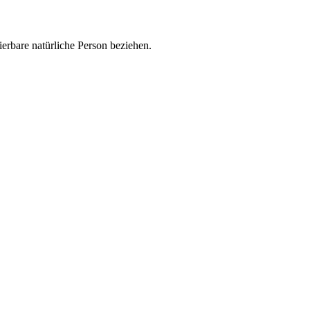
zierbare natürliche Person beziehen.