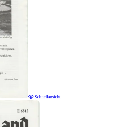
Schnellansicht