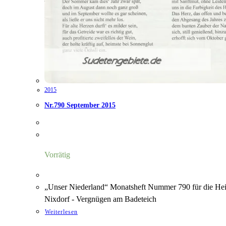
2015
Nr.790 September 2015
Vorrätig
„Unser Niederland“ Monatsheft Nummer 790 für die Heim
Nixdorf - Vergnügen am Badeteich
Weiterlesen