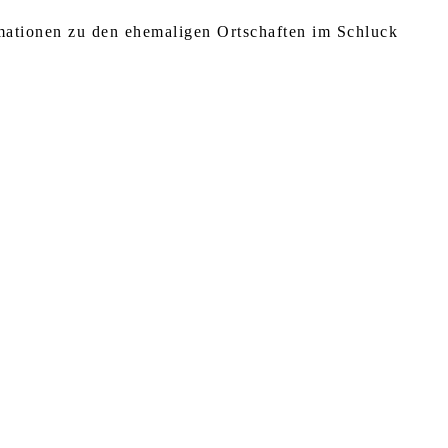
rmationen zu den ehemaligen Ortschaften im Schluck