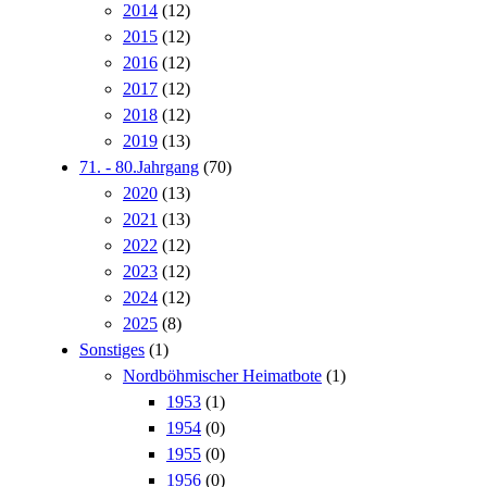
2014
(12)
2015
(12)
2016
(12)
2017
(12)
2018
(12)
2019
(13)
71. - 80.Jahrgang
(70)
2020
(13)
2021
(13)
2022
(12)
2023
(12)
2024
(12)
2025
(8)
Sonstiges
(1)
Nordböhmischer Heimatbote
(1)
1953
(1)
1954
(0)
1955
(0)
1956
(0)