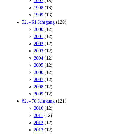
1997
(13)
1998
(13)
1999
(13)
52. - 61.Jahrgang
(120)
2000
(12)
2001
(12)
2002
(12)
2003
(12)
2004
(12)
2005
(12)
2006
(12)
2007
(12)
2008
(12)
2009
(12)
62. - 70.Jahrgang
(121)
2010
(12)
2011
(12)
2012
(12)
2013
(12)