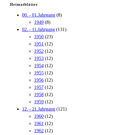
Heimatblätter
00. - 01.Jahrgang
(8)
1949
(8)
02. - 11.Jahrgang
(131)
1950
(23)
1951
(12)
1952
(12)
1953
(12)
1954
(12)
1955
(12)
1956
(12)
1957
(12)
1958
(12)
1959
(12)
12. - 21.Jahrgang
(121)
1960
(12)
1961
(12)
1962
(12)