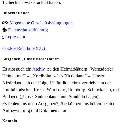
Tschechoslowakei gelebt haben.
Informationen
Allgemeine Geschäftsbedingungen
Datenschutzerklärung
Impressum
Cookie-Richtlinie (EU)
Ausgaben „Unser Niederland“
Es gibt auch ein
Archiv
zu den Heimatblättern „Warnsdorfer
Heimatbrief“ – „Nordböhmisches Niederland“ – „Unser
Niederland“ ab der Folge 1* für die Heimatvertriebenen der
nordböhmischen Kreise Warnsdorf, Rumburg, Schluckenau, mit
Beilagen („Unser Sudetenland“ und Sonderbeilagen).
Es fehlen uns noch Ausgaben*, Sie können uns helfen bei der
Aufbewahrung und Dokumentation.
Kontakt