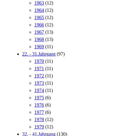
1963
(12)
1964
(12)
1965
(12)
1966
(12)
1967
(13)
1968
(13)
1969
(11)
22. - 31.Jahrgang
(97)
1970
(11)
1971
(11)
1972
(11)
1973
(11)
1974
(11)
1975
(6)
1976
(6)
1977
(6)
1978
(12)
1979
(12)
32. - 41.Jahrgang
(130)