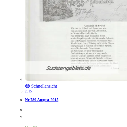
Schnellansicht
2015
Nr.789 August 2015