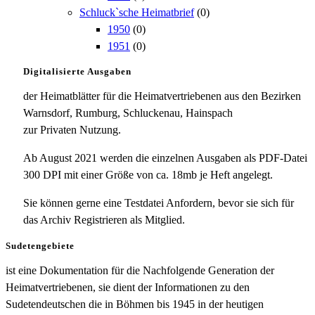
Schluck`sche Heimatbrief
(0)
1950
(0)
1951
(0)
Digitalisierte Ausgaben
der Heimatblätter für die Heimatvertriebenen aus den Bezirken
Warnsdorf, Rumburg, Schluckenau, Hainspach
zur Privaten Nutzung.
Ab August 2021 werden die einzelnen Ausgaben als PDF-Datei
300 DPI mit einer Größe von ca. 18mb je Heft angelegt.
Sie können gerne eine Testdatei Anfordern, bevor sie sich für
das Archiv Registrieren als Mitglied.
Sudetengebiete
ist eine Dokumentation für die Nachfolgende Generation der
Heimatvertriebenen, sie dient der Informationen zu den
Sudetendeutschen die in Böhmen bis 1945 in der heutigen