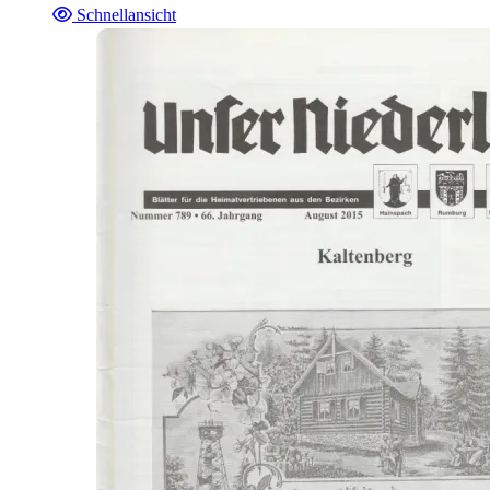
Schnellansicht