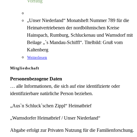
Vorrätig
„Unser Niederland“ Monatsheft Nummer 789 für die
Heimatvertriebenen der nordböhmischen Kreise
Hainspach, Rumburg, Schluckenau und Warnsdorf mit
Beilage „`s Mandau-Schiffl“. Titelbild: Gruß vom
Kaltenberg
Weiterlesen
Mitgliedschaft
Personenbezogene Daten
… alle Informationen, die sich auf eine identifizierte oder
identifizierbare natürliche Person beziehen.
„Aus`n Schluck`schen Zippl“ Heimatbrief
„Warnsdorfer Heimatbrief / Unser Niederland“
Abgabe erfolgt zur Privaten Nutzung für die Familienforschung.