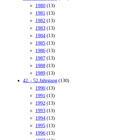
1980
(13)
1981
(13)
1982
(13)
1983
(13)
1984
(13)
1985
(13)
1986
(13)
1987
(13)
1988
(13)
1989
(13)
42. - 52.Jahrgang
(130)
1990
(13)
1991
(13)
1992
(13)
1993
(13)
1994
(13)
1995
(13)
1996
(13)