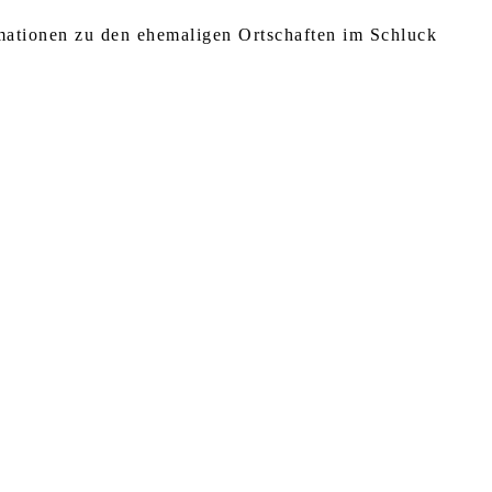
rmationen zu den ehemaligen Ortschaften im Schluck