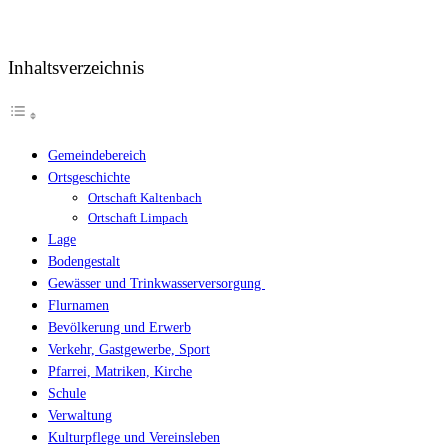
Inhaltsverzeichnis
Gemeindebereich
Ortsgeschichte
Ortschaft Kaltenbach
Ortschaft Limpach
Lage
Bodengestalt
Gewässer und Trinkwasserversorgung
Flurnamen
Bevölkerung und Erwerb
Verkehr, Gastgewerbe, Sport
Pfarrei, Matriken, Kirche
Schule
Verwaltung
Kulturpflege und Vereinsleben