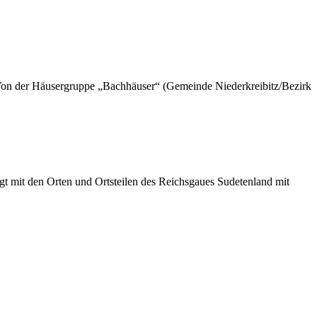
on der Häusergruppe „Bachhäuser“ (Gemeinde Niederkreibitz/Bezirk
t mit den Orten und Ortsteilen des Reichsgaues Sudetenland mit