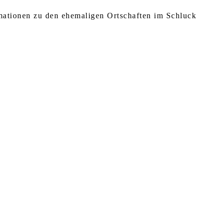
rmationen zu den ehemaligen Ortschaften im Schluck