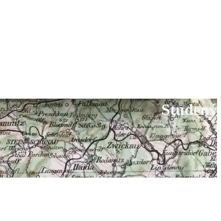
Studený