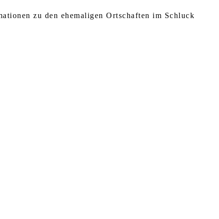
rmationen zu den ehemaligen Ortschaften im Schluck