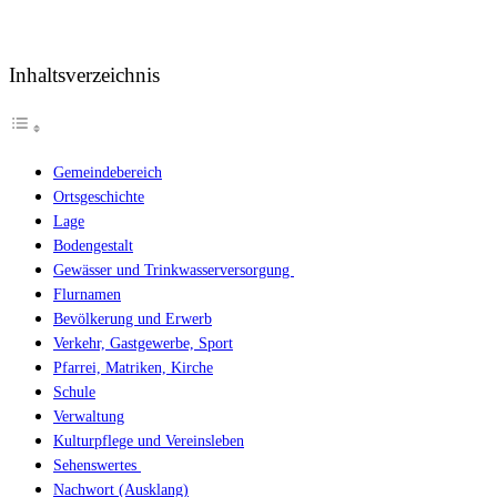
Inhaltsverzeichnis
Gemeindebereich
Ortsgeschichte
Lage
Bodengestalt
Gewässer und Trinkwasserversorgung
Flurnamen
Bevölkerung und Erwerb
Verkehr, Gastgewerbe, Sport
Pfarrei, Matriken, Kirche
Schule
Verwaltung
Kulturpflege und Vereinsleben
Sehenswertes
Nachwort (Ausklang)