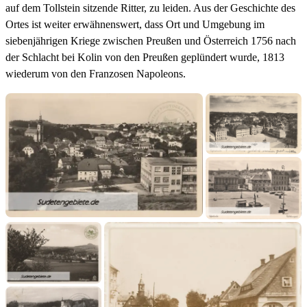
auf dem Tollstein sitzende Ritter, zu leiden. Aus der Geschichte des
Ortes ist weiter erwähnenswert, dass Ort und Umgebung im
siebenjährigen Kriege zwischen Preußen und Österreich 1756 nach
der Schlacht bei Kolin von den Preußen geplündert wurde, 1813
wiederum von den Franzosen Napoleons.