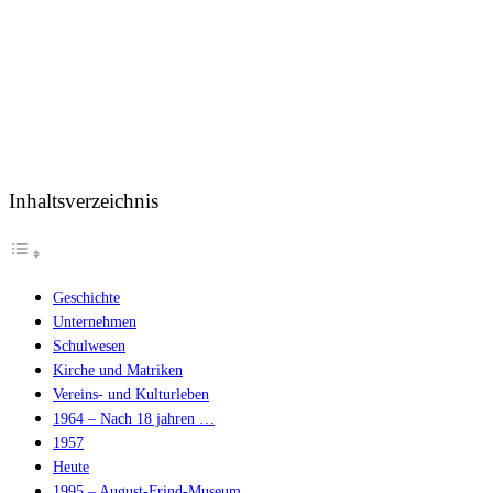
Inhaltsverzeichnis
Geschichte
Unternehmen
Schulwesen
Kirche und Matriken
Vereins- und Kulturleben
1964 – Nach 18 jahren …
1957
Heute
1995 – August-Frind-Museum