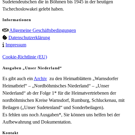
Sudetendeutschen die in Böhmen bis 1945 in der heutigen
Tschechoslowakei gelebt haben.
Informationen
Allgemeine Geschäftsbedingungen
Datenschutzerklärung
Impressum
Cookie-Richtlinie (EU)
Ausgaben „Unser Niederland“
Es gibt auch ein
Archiv
zu den Heimatblättern „Warnsdorfer
Heimatbrief“ – „Nordböhmisches Niederland“ – „Unser
Niederland“ ab der Folge 1* für die Heimatvertriebenen der
nordböhmischen Kreise Warnsdorf, Rumburg, Schluckenau, mit
Beilagen („Unser Sudetenland“ und Sonderbeilagen).
Es fehlen uns noch Ausgaben*, Sie können uns helfen bei der
Aufbewahrung und Dokumentation.
Kontakt