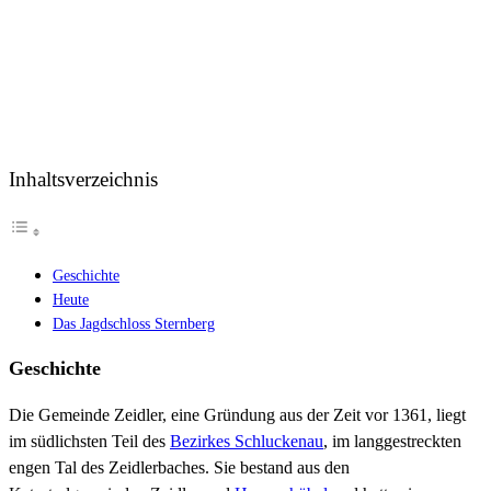
Inhaltsverzeichnis
Geschichte
Heute
Das Jagdschloss Sternberg
Geschichte
Die Gemeinde Zeidler, eine Gründung aus der Zeit vor 1361, liegt
im südlichsten Teil des
Bezirkes Schluckenau
, im langgestreckten
engen Tal des Zeidlerbaches. Sie bestand aus den