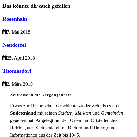
ansehen
Das könnte dir auch gefallen
Rosenhain
7. Mai 2018
Neudörfel
25. April 2018
Thomasdorf
2. März 2019
Zeitreise in die Vergangenheit
Etwas zur Historischen Geschichte zu der Zeit als es das
Sudetenland
mit seinen
Städten, Märkten
und
Gemeinden
gegeben hat. Angelegt mit den Orten und Ortsteilen des
Reichsgaues Sudetenland mit Bildern und Hintergrund
Informationen aus der Zeit bis 1945.