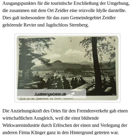
Ausgangspunktes für die touristische Erschließung der Umgebung,
die zusammen mit dem Ort Zeidler eine reizvolle Idylle darstellte.
Dies galt insbesondere für das zum Gemeindegebiet Zeidler
gehörende Revier und Jagdschloss Sternberg.
Die Anziehungskraft des Ortes für den Fremdenverkehr gab einen
wirtschaftlichen Ausgleich, weil die einst blühende
Wirkwarenindustrie durch Erlöschen der einen und Verlegung der
anderen Firma Klinger ganz in den Hintergrund getreten war.