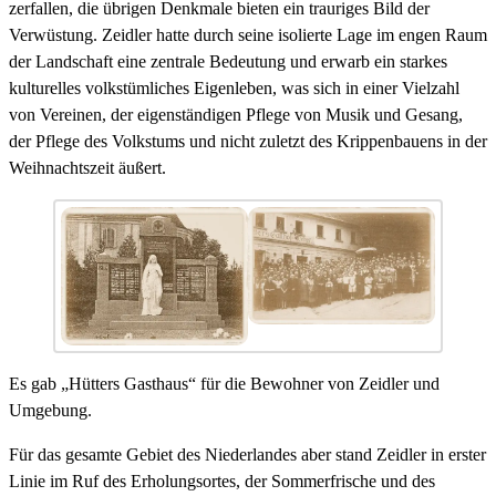
zerfallen, die übrigen Denkmale bieten ein trauriges Bild der
Verwüstung. Zeidler hatte durch seine isolierte Lage im engen Raum
der Landschaft eine zentrale Bedeutung und erwarb ein starkes
kulturelles volkstümliches Eigenleben, was sich in einer Vielzahl
von Vereinen, der eigenständigen Pflege von Musik und Gesang,
der Pflege des Volkstums und nicht zuletzt des Krippenbauens in der
Weihnachtszeit äußert.
Es gab „Hütters Gasthaus“ für die Bewohner von Zeidler und
Umgebung.
Für das gesamte Gebiet des Niederlandes aber stand Zeidler in erster
Linie im Ruf des Erholungsortes, der Sommerfrische und des