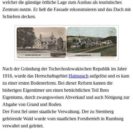
welcher die günstige örtliche Lage zum Ausbau als touristisches
Zentrum nutzte. Er ließ die Fassade rekonstruieren und das Dach mit
Schiefern decken.
Nach der Gründung der Tschechoslowakischen Republik im Jahre
1918, wurde das Herrschaftsgebiet
Hainspach
aufgelöst und es kam
zu einer ersten Bodenreform. Bei dieser Reform kamen die
bisherigen Eigentümer um einen beträchtlichen Teil Ihres
Eigentums, durch zwangsweisen Abverkauf und auch Nötigung zur
Abgabe von Grund und Boden.
Der Forst fiel unter staatliche Verwaltung. Der zu Sternberg
gehörende Wald wurde vom staatlichen Forstbetrieb in Rumburg
verwaltet und geleitet.