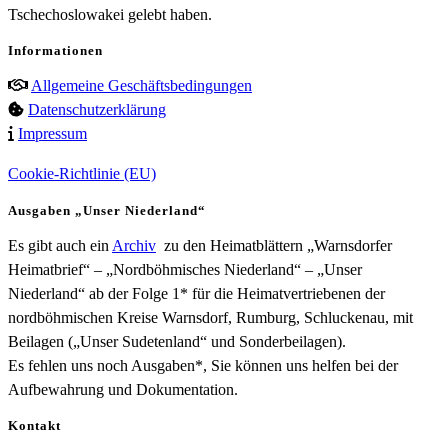
Tschechoslowakei gelebt haben.
Informationen
Allgemeine Geschäftsbedingungen
Datenschutzerklärung
Impressum
Cookie-Richtlinie (EU)
Ausgaben „Unser Niederland“
Es gibt auch ein
Archiv
zu den Heimatblättern „Warnsdorfer
Heimatbrief“ – „Nordböhmisches Niederland“ – „Unser
Niederland“ ab der Folge 1* für die Heimatvertriebenen der
nordböhmischen Kreise Warnsdorf, Rumburg, Schluckenau, mit
Beilagen („Unser Sudetenland“ und Sonderbeilagen).
Es fehlen uns noch Ausgaben*, Sie können uns helfen bei der
Aufbewahrung und Dokumentation.
Kontakt