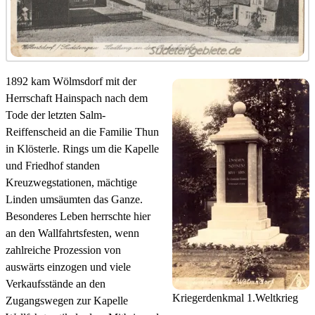
1892 kam Wölmsdorf mit der
Herrschaft Hainspach nach dem
Tode der letzten Salm-
Reiffenscheid an die Familie Thun
in Klösterle. Rings um die Kapelle
und Friedhof standen
Kreuzwegstationen, mächtige
Linden umsäumten das Ganze.
Besonderes Leben herrschte hier
an den Wallfahrtsfesten, wenn
zahlreiche Prozession von
auswärts einzogen und viele
Verkaufsstände an den
Kriegerdenkmal 1.Weltkrieg
Zugangswegen zur Kapelle