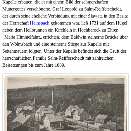
Kapelle erbauen, die er mit einem Bild der schmerzhaften
Muttergottes verschönerte. Graf Leopold zu Salm-Reifferscheidt,
der durch seine eheliche Verbindung mit einer Slawata in den Besitz
der Herrschaft
Hainspach
gekommen war, ließ 1731 auf dem Hügel
neben dem Heilbrunnen ein Kirchlein in Hochbarock zu Ehren
„Maria Himmelfahrt„ errichten, dem Baldwin steinerne Brücke über
den Wölmsbach und eine steinerne Stiege zur Kapelle mit
Seitenmauern folgten. Unter der Kapelle befindet sich die Gruft der
herrschaftlichen Familie Salm-Reifferscheidt mit zahlreichen
Beisetzungen bis zum Jahre 1889.