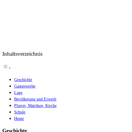
Inhaltsverzeichnis
Geschichte
Gastgewerbe
Lage
Bevölkerung und Erwerb
Pfarrei, Matriken, Kirche
Schule
Heute
Geschichte