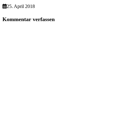
25. April 2018
Kommentar verfassen