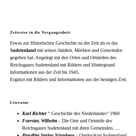
Zeitreise in die Vergangenheit
Etwas zur Historischen Geschichte zu der Zeit als es das
Sudetenland
mit seinen
Städten, Märkten
und
Gemeinden
gegeben hat. Angelegt mit den Orten und Ortsteilen des
Reichsgaues Sudetenland mit Bildern und Hintergrund
Informationen aus der Zeit bis 1945.
Ergänzt mit Bildern und Informationen aus der heutigen Zeit.
Literatur
Karl Richter
“ Geschichte des Niederlandes“ 1960
Foerster, Wilhelm
– Die Orte und Ortsteile des
Reichsgaues Sudetenland mit ihren Gemeinden, …
Preußler Verlag Nürnberg
– Ortslexikon Sudetenland,