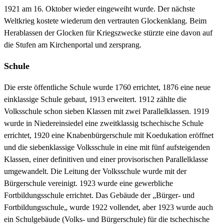
1921 am 16. Oktober wieder eingeweiht wurde. Der nächste
Weltkrieg kostete wiederum den vertrauten Glockenklang. Beim
Herablassen der Glocken für Kriegszwecke stürzte eine davon auf
die Stufen am Kirchenportal und zersprang.
Schule
Die erste öffentliche Schule wurde 1760 errichtet, 1876 eine neue
einklassige Schule gebaut, 1913 erweitert. 1912 zählte die
Volksschule schon sieben Klassen mit zwei Parallelklassen. 1919
wurde in Niedereinsiedel eine zweitklassig tschechische Schule
errichtet, 1920 eine Knabenbürgerschule mit Koedukation eröffnet
und die siebenklassige Volksschule in eine mit fünf aufsteigenden
Klassen, einer definitiven und einer provisorischen Parallelklasse
umgewandelt. Die Leitung der Volksschule wurde mit der
Bürgerschule vereinigt. 1923 wurde eine gewerbliche
Fortbildungsschule errichtet. Das Gebäude der „Bürger- und
Fortbildungsschule„ wurde 1922 vollendet, aber 1923 wurde auch
ein Schulgebäude (Volks- und Bürgerschule) für die tschechische