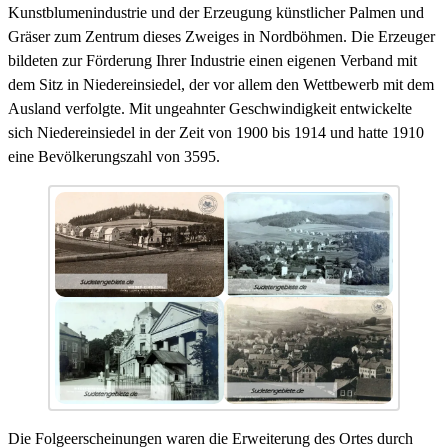
Kunstblumenindustrie und der Erzeugung künstlicher Palmen und
Gräser zum Zentrum dieses Zweiges in Nordböhmen. Die Erzeuger
bildeten zur Förderung Ihrer Industrie einen eigenen Verband mit
dem Sitz in Niedereinsiedel, der vor allem den Wettbewerb mit dem
Ausland verfolgte. Mit ungeahnter Geschwindigkeit entwickelte
sich Niedereinsiedel in der Zeit von 1900 bis 1914 und hatte 1910
eine Bevölkerungszahl von 3595.
Die Folgeerscheinungen waren die Erweiterung des Ortes durch