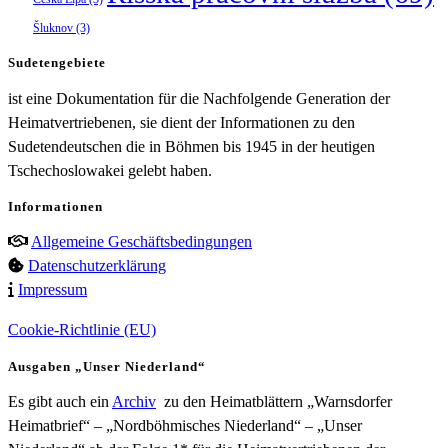
Šluknov
(3)
Sudetengebiete
ist eine Dokumentation für die Nachfolgende Generation der
Heimatvertriebenen, sie dient der Informationen zu den
Sudetendeutschen die in Böhmen bis 1945 in der heutigen
Tschechoslowakei gelebt haben.
Informationen
Allgemeine Geschäftsbedingungen
Datenschutzerklärung
Impressum
Cookie-Richtlinie (EU)
Ausgaben „Unser Niederland“
Es gibt auch ein
Archiv
zu den Heimatblättern „Warnsdorfer
Heimatbrief“ – „Nordböhmisches Niederland“ – „Unser