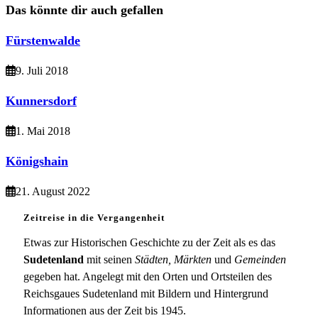
Das könnte dir auch gefallen
Fürstenwalde
9. Juli 2018
Kunnersdorf
1. Mai 2018
Königshain
21. August 2022
Zeitreise in die Vergangenheit
Etwas zur Historischen Geschichte zu der Zeit als es das
Sudetenland
mit seinen
Städten, Märkten
und
Gemeinden
gegeben hat. Angelegt mit den Orten und Ortsteilen des
Reichsgaues Sudetenland mit Bildern und Hintergrund
Informationen aus der Zeit bis 1945.