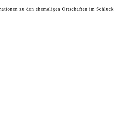
rmationen zu den ehemaligen Ortschaften im Schluck