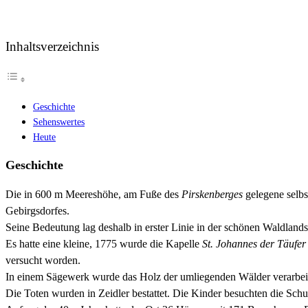
Inhaltsverzeichnis
Geschichte
Sehenswertes
Heute
Geschichte
Die in 600 m Meereshöhe, am Fuße des
Pirskenberges
gelegene selbs
Gebirgsdorfes.
Seine Bedeutung lag deshalb in erster Linie in der schönen Waldla
Es hatte eine kleine, 1775 wurde die Kapelle
St. Johannes der Täufer
versucht worden.
In einem Sägewerk wurde das Holz der umliegenden Wälder verarbeit
Die Toten wurden in Zeidler bestattet. Die Kinder besuchten die Schul