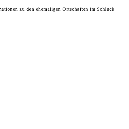
rmationen zu den ehemaligen Ortschaften im Schluck