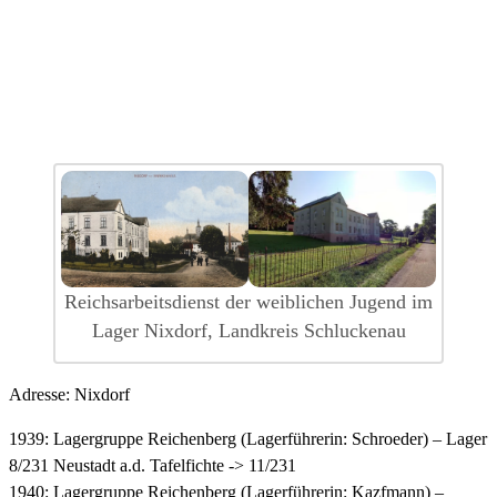
Reichsarbeitsdienst der weiblichen Jugend im
Lager Nixdorf, Landkreis Schluckenau
Adresse: Nixdorf
1939: Lagergruppe Reichenberg (Lagerführerin: Schroeder) – Lager
8/231 Neustadt a.d. Tafelfichte -> 11/231
1940: Lagergruppe Reichenberg (Lagerführerin: Kazfmann) –