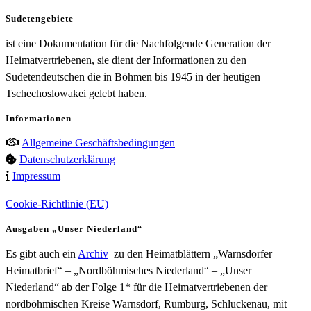
Sudetengebiete
ist eine Dokumentation für die Nachfolgende Generation der
Heimatvertriebenen, sie dient der Informationen zu den
Sudetendeutschen die in Böhmen bis 1945 in der heutigen
Tschechoslowakei gelebt haben.
Informationen
Allgemeine Geschäftsbedingungen
Datenschutzerklärung
Impressum
Cookie-Richtlinie (EU)
Ausgaben „Unser Niederland“
Es gibt auch ein
Archiv
zu den Heimatblättern „Warnsdorfer
Heimatbrief“ – „Nordböhmisches Niederland“ – „Unser
Niederland“ ab der Folge 1* für die Heimatvertriebenen der
nordböhmischen Kreise Warnsdorf, Rumburg, Schluckenau, mit