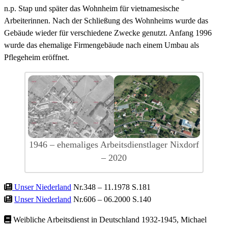
n.p. Stap und später das Wohnheim für vietnamesische
Arbeiterinnen. Nach der Schließung des Wohnheims wurde das
Gebäude wieder für verschiedene Zwecke genutzt. Anfang 1996
wurde das ehemalige Firmengebäude nach einem Umbau als
Pflegeheim eröffnet.
1946 – ehemaliges Arbeitsdienstlager Nixdorf
– 2020
Unser Niederland
Nr.348 – 11.1978 S.181
Unser Niederland
Nr.606 – 06.2000 S.140
Weibliche Arbeitsdienst in Deutschland 1932-1945, Michael