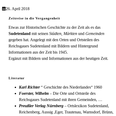
26. April 2018
Zeitreise in die Vergangenheit
Etwas zur Historischen Geschichte zu der Zeit als es das
Sudetenland
mit seinen
Städten, Märkten
und
Gemeinden
gegeben hat. Angelegt mit den Orten und Ortsteilen des
Reichsgaues Sudetenland mit Bildern und Hintergrund
Informationen aus der Zeit bis 1945.
Ergänzt mit Bildern und Informationen aus der heutigen Zeit.
Literatur
Karl Richter
“ Geschichte des Niederlandes“ 1960
Foerster, Wilhelm
– Die Orte und Ortsteile des
Reichsgaues Sudetenland mit ihren Gemeinden, …
Preußler Verlag Nürnberg
– Ortslexikon Sudetenland,
Reichenberg, Aussig ,Eger, Trautenau, Warnsdorf, Brünn,