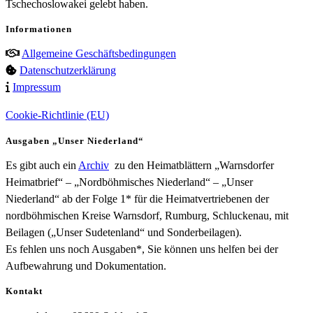
Tschechoslowakei gelebt haben.
Informationen
Allgemeine Geschäftsbedingungen
Datenschutzerklärung
Impressum
Cookie-Richtlinie (EU)
Ausgaben „Unser Niederland“
Es gibt auch ein
Archiv
zu den Heimatblättern „Warnsdorfer
Heimatbrief“ – „Nordböhmisches Niederland“ – „Unser
Niederland“ ab der Folge 1* für die Heimatvertriebenen der
nordböhmischen Kreise Warnsdorf, Rumburg, Schluckenau, mit
Beilagen („Unser Sudetenland“ und Sonderbeilagen).
Es fehlen uns noch Ausgaben*, Sie können uns helfen bei der
Aufbewahrung und Dokumentation.
Kontakt