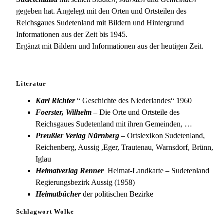
gegeben hat. Angelegt mit den Orten und Ortsteilen des
Reichsgaues Sudetenland mit Bildern und Hintergrund
Informationen aus der Zeit bis 1945.
Ergänzt mit Bildern und Informationen aus der heutigen Zeit.
Literatur
Karl Richter
“ Geschichte des Niederlandes“ 1960
Foerster, Wilhelm
– Die Orte und Ortsteile des
Reichsgaues Sudetenland mit ihren Gemeinden, …
Preußler Verlag Nürnberg
– Ortslexikon Sudetenland,
Reichenberg, Aussig ,Eger, Trautenau, Warnsdorf, Brünn,
Iglau
Heimatverlag Renner
Heimat-Landkarte – Sudetenland
Regierungsbezirk Aussig (1958)
Heimatbücher
der politischen Bezirke
Schlagwort Wolke