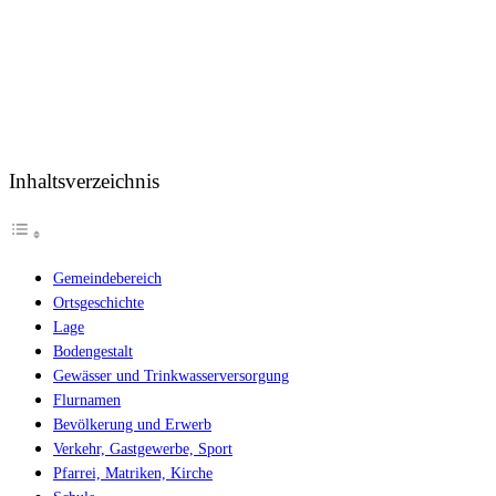
Inhaltsverzeichnis
Gemeindebereich
Ortsgeschichte
Lage
Bodengestalt
Gewässer und Trinkwasserversorgung
Flurnamen
Bevölkerung und Erwerb
Verkehr, Gastgewerbe, Sport
Pfarrei, Matriken, Kirche