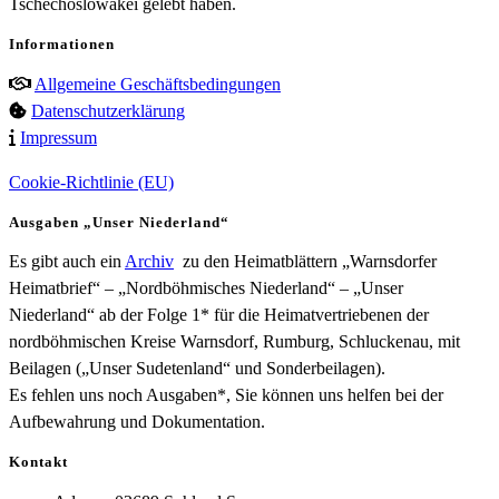
Tschechoslowakei gelebt haben.
Informationen
Allgemeine Geschäftsbedingungen
Datenschutzerklärung
Impressum
Cookie-Richtlinie (EU)
Ausgaben „Unser Niederland“
Es gibt auch ein
Archiv
zu den Heimatblättern „Warnsdorfer
Heimatbrief“ – „Nordböhmisches Niederland“ – „Unser
Niederland“ ab der Folge 1* für die Heimatvertriebenen der
nordböhmischen Kreise Warnsdorf, Rumburg, Schluckenau, mit
Beilagen („Unser Sudetenland“ und Sonderbeilagen).
Es fehlen uns noch Ausgaben*, Sie können uns helfen bei der
Aufbewahrung und Dokumentation.
Kontakt