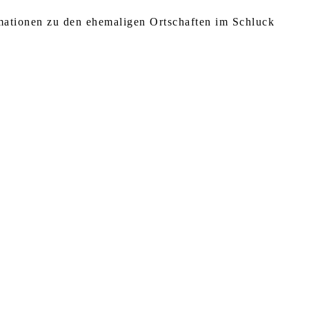
rmationen zu den ehemaligen Ortschaften im Schluck