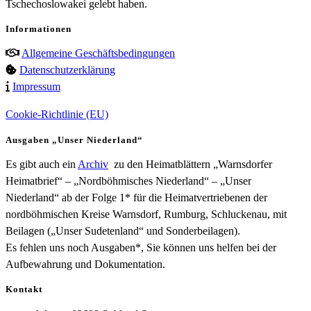
Tschechoslowakei gelebt haben.
Informationen
Allgemeine Geschäftsbedingungen
Datenschutzerklärung
Impressum
Cookie-Richtlinie (EU)
Ausgaben „Unser Niederland“
Es gibt auch ein
Archiv
zu den Heimatblättern „Warnsdorfer
Heimatbrief“ – „Nordböhmisches Niederland“ – „Unser
Niederland“ ab der Folge 1* für die Heimatvertriebenen der
nordböhmischen Kreise Warnsdorf, Rumburg, Schluckenau, mit
Beilagen („Unser Sudetenland“ und Sonderbeilagen).
Es fehlen uns noch Ausgaben*, Sie können uns helfen bei der
Aufbewahrung und Dokumentation.
Kontakt