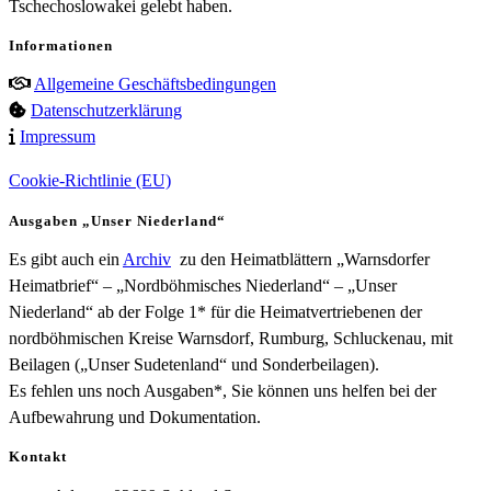
Tschechoslowakei gelebt haben.
Informationen
Allgemeine Geschäftsbedingungen
Datenschutzerklärung
Impressum
Cookie-Richtlinie (EU)
Ausgaben „Unser Niederland“
Es gibt auch ein
Archiv
zu den Heimatblättern „Warnsdorfer
Heimatbrief“ – „Nordböhmisches Niederland“ – „Unser
Niederland“ ab der Folge 1* für die Heimatvertriebenen der
nordböhmischen Kreise Warnsdorf, Rumburg, Schluckenau, mit
Beilagen („Unser Sudetenland“ und Sonderbeilagen).
Es fehlen uns noch Ausgaben*, Sie können uns helfen bei der
Aufbewahrung und Dokumentation.
Kontakt